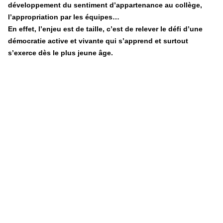
développement du sentiment d’appartenance au collège,
l’appropriation par les équipes…
En effet, l’enjeu est de taille, c’est de relever le défi d’une
démocratie active et vivante qui s’apprend et surtout
s’exerce dès le plus jeune âge.