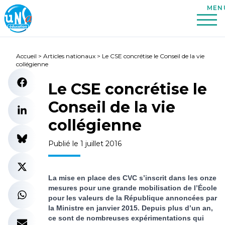
Accueil
>
Articles nationaux
>
Le CSE concrétise le Conseil de la vie
collégienne
Le CSE concrétise le
Conseil de la vie
collégienne
Publié le 1 juillet 2016
La mise en place des CVC s’inscrit dans les onze
mesures pour une grande mobilisation de l’École
pour les valeurs de la République annoncées par
la Ministre en janvier 2015. Depuis plus d’un an,
ce sont de nombreuses expérimentations qui