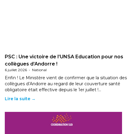
PSC : Une victoire de l’UNSA Education pour nos
collègues d’Andorre !
6 juillet 2026
-
National
Enfin ! Le Ministère vient de confirmer que la situation des
collègues d’Andorre au regard de leur couverture santé
obligatoire était effective depuis le 1er juillet !…
Lire la suite →