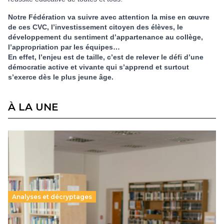
Notre Fédération va suivre avec attention la mise en œuvre
de ces CVC, l’investissement citoyen des élèves, le
développement du sentiment d’appartenance au collège,
l’appropriation par les équipes…
En effet, l’enjeu est de taille, c’est de relever le défi d’une
démocratie active et vivante qui s’apprend et surtout
s’exerce dès le plus jeune âge.
À LA UNE
Analyses et décryptages