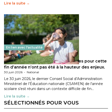
Lire la suite →
En lien avec l'actualité
Les décisions ministérielles attendues pour cette
fin d’année n’ont pas été à la hauteur des enjeux.
30 juin 2026
-
National
Le 30 juin 2026, le dernier Conseil Social d’Administration
Ministériel de l’Éducation nationale (CSAMEN) de l'année
scolaire s’est réuni dans un contexte difficile de fin…
Lire la suite →
SÉLECTIONNÉS POUR VOUS