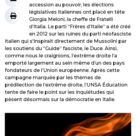
accession au pouvoir, les élections
législatives italiennes ont placé en tête
Giorgia Meloni, la cheffe de Fratelli
d’Italia. Le parti “Frères d’Italie” a été créé
en 2012 sur les ruines du parti néofasciste
italien qui s'inspirait directement de Mussolini par
les soutiens du “Guide” fasciste, le Duce. Ainsi,
comme nous le craignions, l’extrême droite l’a
emporté largement au sein même d’un des pays
fondateurs de l’Union européenne. Après cette
campagne marquée par les thèmes de
prédilection de l’extrême droite, l’UNSA Éducation
tente de faire le point sur les inquiétudes qui
pèsent désormais sur la démocratie en Italie.