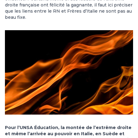
droite française ont félicité la gagnante, il faut ici préciser
que les liens entre le RN et Frères d’Italie ne sont pas au
beau fixe.
Pour l’UNSA Éducation, la montée de l’extrême droite
et même l’arrivée au pouvoir en Italie, en Suède et