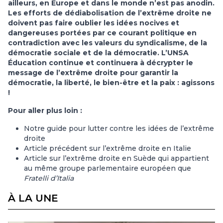
ailleurs, en Europe et dans le monde n’est pas anodin.
Les efforts de dédiabolisation de l’extrême droite ne
doivent pas faire oublier les idées nocives et
dangereuses portées par ce courant politique en
contradiction avec les valeurs du syndicalisme, de la
démocratie sociale et de la démocratie. L’UNSA
Éducation continue et continuera à décrypter le
message de l’extrême droite pour garantir la
démocratie, la liberté, le bien-être et la paix : agissons
!
Pour aller plus loin :
Notre guide pour lutter contre les idées de l’extrême
droite
Article précédent sur l’extrême droite en Italie
Article sur l’extrême droite en Suède qui appartient
au même groupe parlementaire européen que
Fratelli d’Italia
À LA UNE