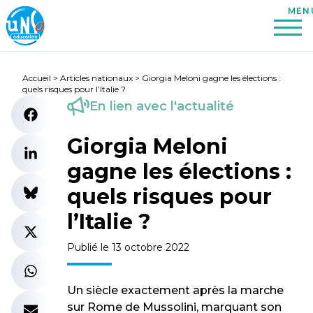
Accueil
>
Articles nationaux
>
Giorgia Meloni gagne les élections :
quels risques pour l’Italie ?
En lien avec l'actualité
Giorgia Meloni
gagne les élections :
quels risques pour
l’Italie ?
Publié le 13 octobre 2022
Un siècle exactement après la marche
sur Rome de Mussolini, marquant son