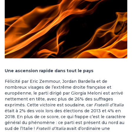
Une ascension rapide dans tout le pays
Félicité par Eric Zemmour, Jordan Bardella et de
nombreux visages de l’extrême droite française et
européenne, le parti dirigé par Giorgia Meloni est arrivé
nettement en tête, avec plus de 26% des suffrages
exprimés. Cette victoire est soudaine, car
Fratelli d’Italia
était à 2% des voix lors des élections de 2013 et 4% en
2018. En plus de ce score, ce qui frappe c’est le caractère
général du phénomène : ce parti est présent du nord au
sud de l’Italie !
Fratelli d’Italia
avait d’ordinaire une