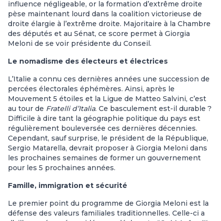
influence négligeable, or la formation d’extrême droite
pèse maintenant lourd dans la coalition victorieuse de
droite élargie à l’extrême droite. Majoritaire à la Chambre
des députés et au Sénat, ce score permet à Giorgia
Meloni de se voir présidente du Conseil.
Le nomadisme des électeurs et électrices
L’Italie a connu ces dernières années une succession de
percées électorales éphémères. Ainsi, après le
Mouvement 5 étoiles et la Ligue de Matteo Salvini, c’est
au tour de
Fratelli d’Italia
. Ce basculement est-il durable ?
Difficile à dire tant la géographie politique du pays est
régulièrement bouleversée ces dernières décennies.
Cependant, sauf surprise, le président de la République,
Sergio Matarella, devrait proposer à Giorgia Meloni dans
les prochaines semaines de former un gouvernement
pour les 5 prochaines années.
Famille, immigration et sécurité
Le premier point du programme de Giorgia Meloni est la
défense des valeurs familiales traditionnelles. Celle-ci a