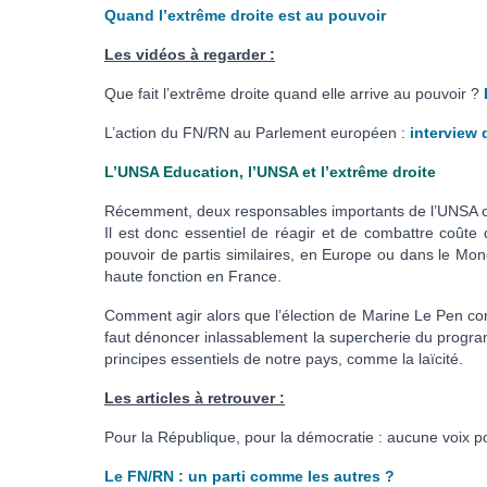
Quand l’extrême droite est au pouvoir
Les vidéos à regarder :
Que fait l’extrême droite quand elle arrive au pouvoir ?
L’action du FN/RN au Parlement européen :
interview 
L’UNSA Education, l’UNSA et l’extrême droite
Récemment, deux responsables importants de l’UNSA ont 
Il est donc essentiel de réagir et de combattre coûte
pouvoir de partis similaires, en Europe ou dans le Mon
haute fonction en France.
Comment agir alors que l’élection de Marine Le Pen c
faut dénoncer inlassablement la supercherie du programm
principes essentiels de notre pays, comme la laïcité.
Les articles à retrouver :
Pour la République, pour la démocratie : aucune voix po
Le FN/RN : un parti comme les autres ?