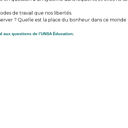
odes de travail que nos libertés.
éserver ? Quelle est la place du bonheur dans ce monde
ond aux questions de l’UNSA Éducation.