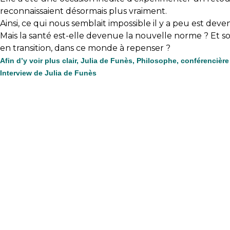
reconnaissaient désormais plus vraiment.
Ainsi, ce qui nous semblait impossible il y a peu est de
Mais la santé est-elle devenue la nouvelle norme ? Et 
en transition, dans ce monde à repenser ?
Afin d’y voir plus clair, Julia de Funès, Philosophe, conférenciè
Interview de Julia de Funès