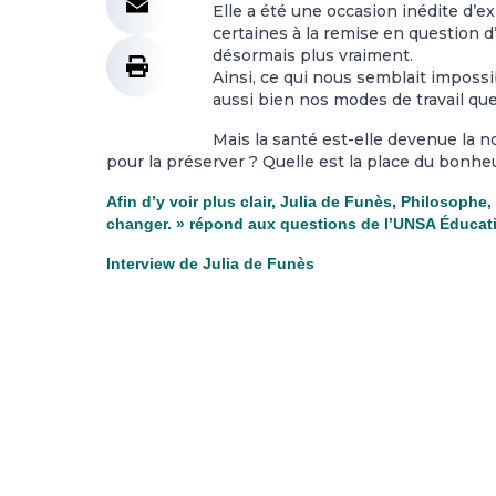
Elle a été une occasion inédite d’e
certaines à la remise en question d
désormais plus vraiment.
Ainsi, ce qui nous semblait impossi
aussi bien nos modes de travail que
Mais la santé est-elle devenue la 
pour la préserver ? Quelle est la place du bonh
Afin d’y voir plus clair, Julia de Funès, Philosophe
changer. » répond aux questions de l’UNSA Éducat
Interview de Julia de Funès