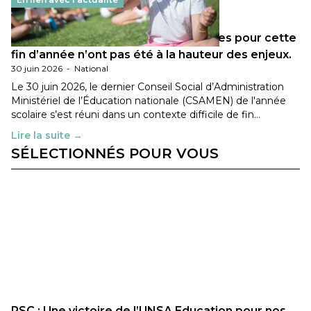
Les décisions ministérielles attendues pour cette
fin d’année n’ont pas été à la hauteur des enjeux.
30 juin 2026
-
National
Le 30 juin 2026, le dernier Conseil Social d’Administration
Ministériel de l’Éducation nationale (CSAMEN) de l'année
scolaire s’est réuni dans un contexte difficile de fin…
Lire la suite →
SÉLECTIONNÉS POUR VOUS
PSC : Une victoire de l’UNSA Education pour nos