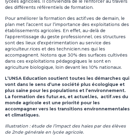
lycées agricoles. Il conviendra de le renforcer au travers
des différents référentiels de formation.
Pour améliorer la formation des actif.ves de demain, le
plan met l’accent sur l’importance des exploitations des
établissements agricoles. En effet, au-delà de
l’apprentissage du geste professionnel, ces structures
sont des lieux d’expérimentation au service des
agriculteur.rices et des technicien.nes qui les
accompagnent. Notons que 30% des surfaces cultivées
dans ces exploitations pédagogiques le sont en
agriculture biologique, loin devant les 10% nationaux.
L’UNSA Education soutient toutes les démarches qui
vont dans le sens d’une société plus écologique et
plus saine pour les populations et l’environnement.
La formation des futur.es, et actuel.les, actif.ves du
monde agricole est une priorité pour les
accompagner vers les transitions environnementales
et climatiques.
Illustration : étude de l’impact des haies par des élèves
de 2nde générale en lycée agricole.