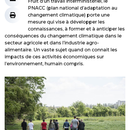
Fruit d’un travail interministériel, le
PNACC (plan national d’adaptation au
changement climatique) porte une
mesure qui vise à développer les
connaissances, à former et à anticiper les
conséquences du changement climatique dans le
secteur agricole et dans l’industrie agro-
alimentaire. Un vaste sujet quand on connait les
impacts de ces activités économiques sur
l’environnement, humain compris.