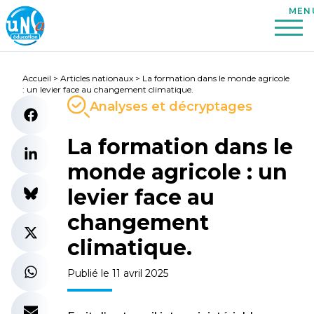
Accueil
>
Articles nationaux
>
La formation dans le monde agricole
: un levier face au changement climatique.
Analyses et décryptages
La formation dans le
monde agricole : un
levier face au
changement
climatique.
Publié le 11 avril 2025