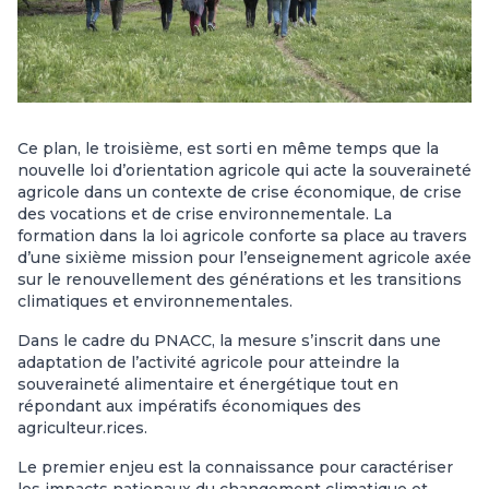
Ce plan, le troisième, est sorti en même temps que la
nouvelle loi d’orientation agricole qui acte la souveraineté
agricole dans un contexte de crise économique, de crise
des vocations et de crise environnementale. La
formation dans la loi agricole conforte sa place au travers
d’une sixième mission pour l’enseignement agricole axée
sur le renouvellement des générations et les transitions
climatiques et environnementales.
Dans le cadre du PNACC, la mesure s’inscrit dans une
adaptation de l’activité agricole pour atteindre la
souveraineté alimentaire et énergétique tout en
répondant aux impératifs économiques des
agriculteur.rices.
Le premier enjeu est la connaissance pour caractériser
les impacts nationaux du changement climatique et