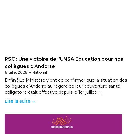
PSC : Une victoire de l’UNSA Education pour nos
collègues d’Andorre !
6 juillet 2026
–
National
Enfin ! Le Ministère vient de confirmer que la situation des
collègues d’Andorre au regard de leur couverture santé
obligatoire était effective depuis le 1er juillet !…
Lire la suite →