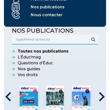
Nos publications
Nous contacter
NOS PUBLICATIONS
Toutes nos publications
L’Éduc’mag
Questions d’Éduc
Nos guides
Vos droits