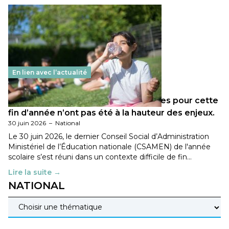
En lien avec l’actualité
Les décisions ministérielles attendues pour cette
fin d’année n’ont pas été à la hauteur des enjeux.
30 juin 2026
–
National
Le 30 juin 2026, le dernier Conseil Social d’Administration
Ministériel de l’Éducation nationale (CSAMEN) de l'année
scolaire s’est réuni dans un contexte difficile de fin…
Lire la suite →
NATIONAL