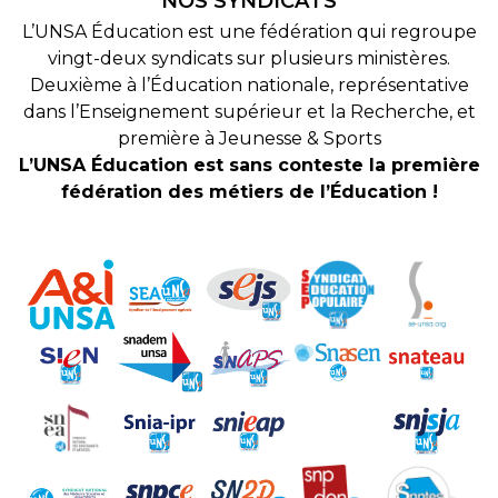
NOS SYNDICATS
L’UNSA Éducation est une fédération qui regroupe
vingt-deux syndicats sur plusieurs ministères.
Deuxième à l’Éducation nationale, représentative
dans l’Enseignement supérieur et la Recherche, et
première à Jeunesse & Sports
L’UNSA Éducation est sans conteste la première
fédération des métiers de l’Éducation !