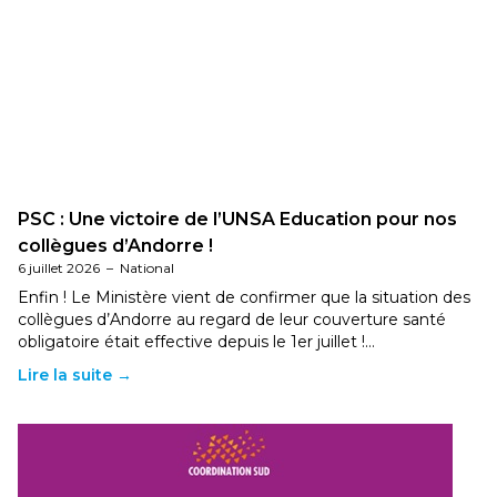
PSC : Une victoire de l’UNSA Education pour nos
collègues d’Andorre !
6 juillet 2026
–
National
Enfin ! Le Ministère vient de confirmer que la situation des
collègues d’Andorre au regard de leur couverture santé
obligatoire était effective depuis le 1er juillet !…
Lire la suite →