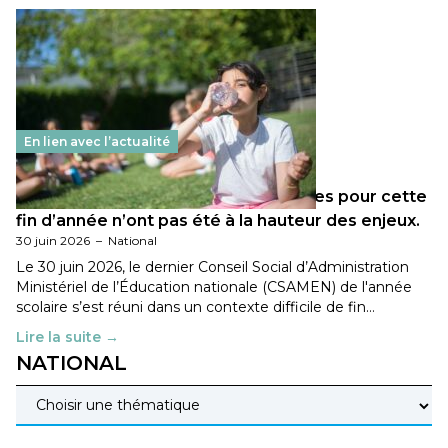
En lien avec l’actualité
Les décisions ministérielles attendues pour cette
fin d’année n’ont pas été à la hauteur des enjeux.
30 juin 2026
–
National
Le 30 juin 2026, le dernier Conseil Social d’Administration
Ministériel de l’Éducation nationale (CSAMEN) de l'année
scolaire s’est réuni dans un contexte difficile de fin…
Lire la suite →
NATIONAL