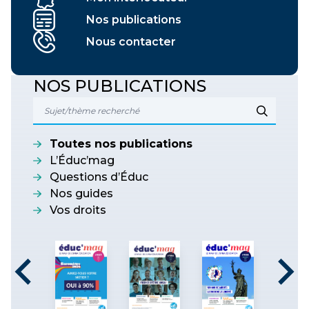
Nos publications
Nous contacter
NOS PUBLICATIONS
Toutes nos publications
L’Éduc’mag
Questions d’Éduc
Nos guides
Vos droits