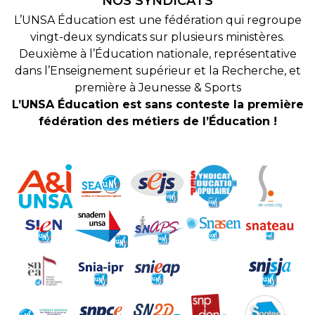
NOS SYNDICATS
L’UNSA Éducation est une fédération qui regroupe
vingt-deux syndicats sur plusieurs ministères.
Deuxième à l’Éducation nationale, représentative
dans l’Enseignement supérieur et la Recherche, et
première à Jeunesse & Sports
L’UNSA Éducation est sans conteste la première
fédération des métiers de l’Éducation !