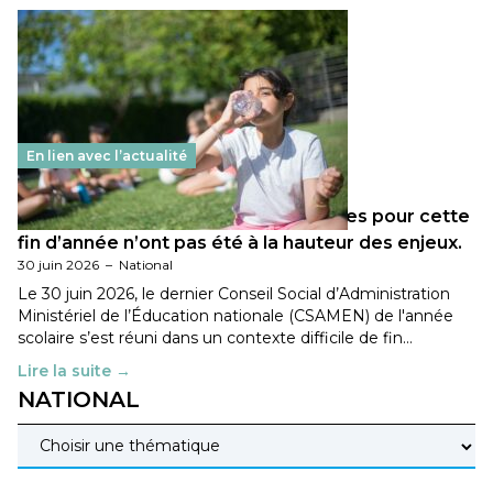
En lien avec l’actualité
Les décisions ministérielles attendues pour cette
fin d’année n’ont pas été à la hauteur des enjeux.
30 juin 2026
–
National
Le 30 juin 2026, le dernier Conseil Social d’Administration
Ministériel de l’Éducation nationale (CSAMEN) de l'année
scolaire s’est réuni dans un contexte difficile de fin…
Lire la suite →
NATIONAL