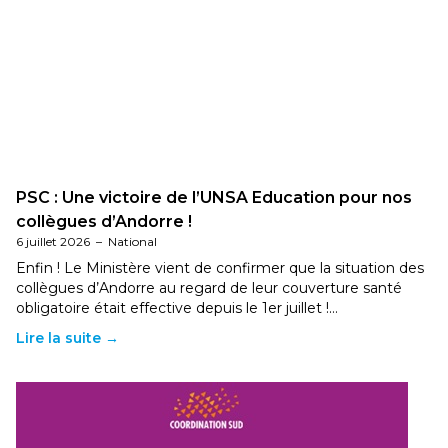
PSC : Une victoire de l’UNSA Education pour nos
collègues d’Andorre !
6 juillet 2026
–
National
Enfin ! Le Ministère vient de confirmer que la situation des
collègues d’Andorre au regard de leur couverture santé
obligatoire était effective depuis le 1er juillet !…
Lire la suite →