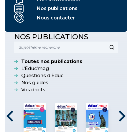
Nos publications
Nous contacter
NOS PUBLICATIONS
Toutes nos publications
L’Éduc’mag
Questions d’Éduc
Nos guides
Vos droits