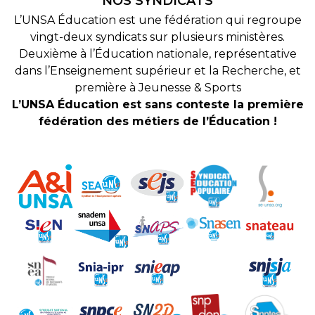
NOS SYNDICATS
L’UNSA Éducation est une fédération qui regroupe
vingt-deux syndicats sur plusieurs ministères.
Deuxième à l’Éducation nationale, représentative
dans l’Enseignement supérieur et la Recherche, et
première à Jeunesse & Sports
L’UNSA Éducation est sans conteste la première
fédération des métiers de l’Éducation !