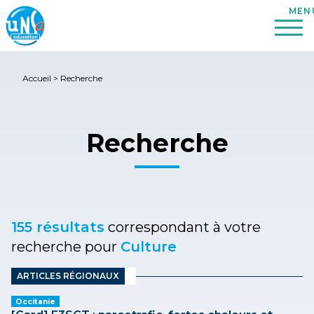
Accueil
>
Recherche
Recherche
155 résultats
correspondant à votre
recherche pour
Culture
ARTICLES RÉGIONAUX
Occitanie