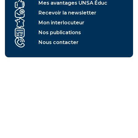
Mes avantages UNSA Éduc
Recevoir la newsletter
Mon interlocuteur
Nos publications
Nous contacter