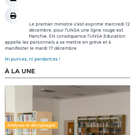
Le premier ministre s’est exprimé mercredi 12
décembre, pour l’UNSA une ligne rouge est
franchie. EN conséquence l’UNSA Education
appelle les personnels a se mettre en grève et à
manifester le mardi 17 décembre.
Ni puni.es, ni perdant.es !
À LA UNE
Analyses et décryptages