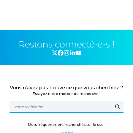
Restons connecté⋅e⋅s !
Vous n’avez pas trouvé ce que vous cherchiez ?
Essayez notre moteur de recherche !
Mots fréquemment recherchés sur le site :