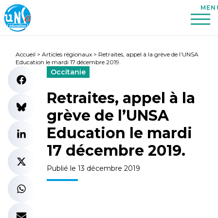
Accueil
>
Articles régionaux
>
Retraites, appel à la grève de l’UNSA
Education le mardi 17 décembre 2019.
Occitanie
Retraites, appel à la
grève de l’UNSA
Education le mardi
17 décembre 2019.
Publié le 13 décembre 2019