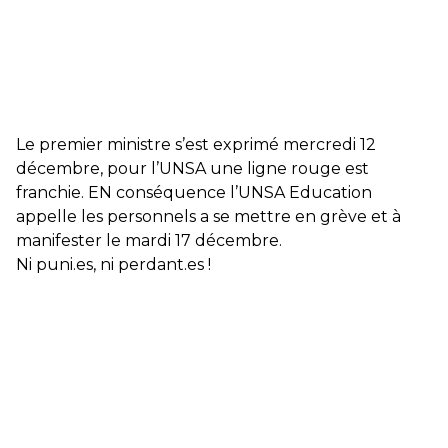
Le premier ministre s’est exprimé mercredi 12
décembre, pour l’UNSA une ligne rouge est
franchie. EN conséquence l’UNSA Education
appelle les personnels a se mettre en grève et à
manifester le mardi 17 décembre.
Ni puni.es, ni perdant.es !