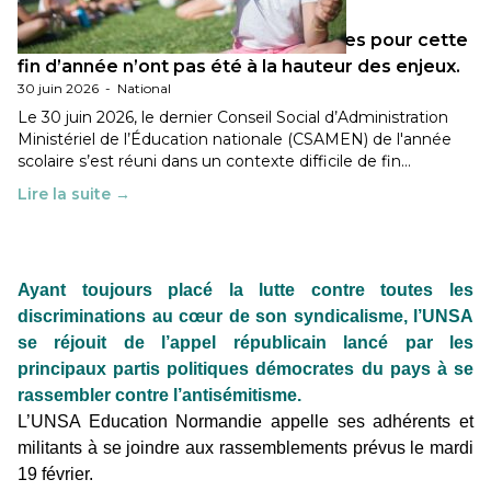
Les décisions ministérielles attendues pour cette
fin d’année n’ont pas été à la hauteur des enjeux.
30 juin 2026
-
National
Le 30 juin 2026, le dernier Conseil Social d’Administration
Ministériel de l’Éducation nationale (CSAMEN) de l'année
scolaire s’est réuni dans un contexte difficile de fin…
Lire la suite →
Ayant toujours placé la lutte contre toutes les
discriminations au cœur de son syndicalisme, l’UNSA
se réjouit de l’appel républicain lancé par les
principaux partis politiques démocrates du pays à se
rassembler contre l’antisémitisme.
L’UNSA Education Normandie appelle ses adhérents et
militants à se joindre aux rassemblements prévus le mardi
19 février.