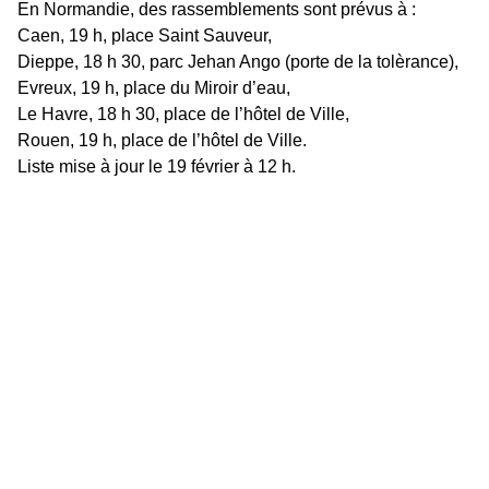
En Normandie, des rassemblements sont prévus à :
Caen, 19 h, place Saint Sauveur,
Dieppe, 18 h 30, parc Jehan Ango (porte de la tolèrance),
Evreux, 19 h, place du Miroir d’eau,
Le Havre, 18 h 30,
place de l’hôtel de Ville,
Rouen, 19 h,
place de l’hôtel de Ville.
Liste mise à jour le 19 février à 12 h.