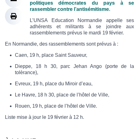
politiques démocrates du pays à se
rassembler contre l’antisémitisme.
L’UNSA Education Normandie appelle ses
adhérents et militants à se joindre aux
rassemblements prévus le mardi 19 février.
En Normandie, des rassemblements sont prévus à :
Caen, 19 h, place Saint Sauveur,
Dieppe, 18 h 30, parc Jehan Ango (porte de la
tolèrance),
Evreux, 19 h, place du Miroir d’eau,
Le Havre, 18 h 30,
place de l’hôtel de Ville,
Rouen, 19 h,
place de l’hôtel de Ville.
Liste mise à jour le 19 février à 12 h.