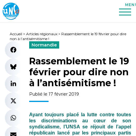
Accueil
>
Articles régionaux
>
Rassemblement le 19 février pour dire
non à l’antisémitisme !
Normandie
Rassemblement le 19
février pour dire non
à l’antisémitisme !
Publié le 17 février 2019
Ayant toujours placé la lutte contre toutes
les discriminations au cœur de son
syndicalisme, l’UNSA se réjouit de l’appel
républicain lancé par les principaux partis