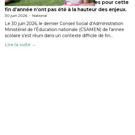
Les décisions ministérielles attendues pour cette
fin d’année n’ont pas été à la hauteur des enjeux.
30 juin 2026
-
National
Le 30 juin 2026, le dernier Conseil Social d’Administration
Ministériel de l’Éducation nationale (CSAMEN) de l'année
scolaire s’est réuni dans un contexte difficile de fin…
Lire la suite →