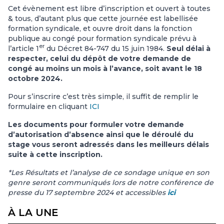
Cet évènement est libre d’inscription et ouvert à toutes
& tous, d’autant plus que cette journée est labellisée
formation syndicale, et ouvre droit dans la fonction
publique au congé pour formation syndicale prévu à
er
l’article 1
du Décret 84-747 du 15 juin 1984.
Seul délai à
respecter, celui du dépôt de votre demande de
congé au moins un mois à l’avance, soit avant le 18
octobre 2024.
Pour s’inscrire c’est très simple, il suffit de remplir le
formulaire en cliquant
ICI
Les documents pour formuler votre demande
d’autorisation d’absence ainsi que le déroulé du
stage vous seront adressés dans les meilleurs délais
suite à cette inscription.
*Les Résultats et l’analyse de ce sondage unique en son
genre seront communiqués lors de notre conférence de
presse du 17 septembre 2024 et accessibles
ici
À LA UNE