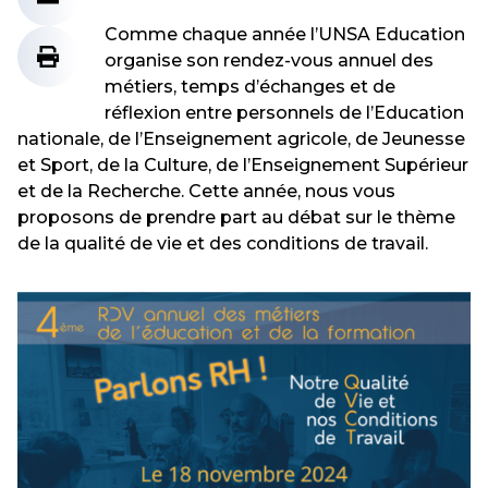
Comme chaque année l’UNSA Education
organise son rendez-vous annuel des
métiers, temps d’échanges et de
réflexion entre personnels de l’Education
nationale, de l’Enseignement agricole, de Jeunesse
et Sport, de la Culture, de l’Enseignement Supérieur
et de la Recherche. Cette année, nous vous
proposons de prendre part au débat sur le thème
de la qualité de vie et des conditions de travail.