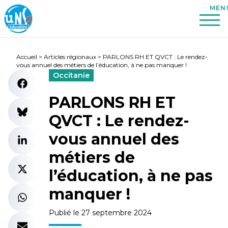
Accueil
>
Articles régionaux
>
PARLONS RH ET QVCT : Le rendez-
vous annuel des métiers de l’éducation, à ne pas manquer !
Occitanie
PARLONS RH ET
QVCT : Le rendez-
vous annuel des
métiers de
l’éducation, à ne pas
manquer !
Publié le 27 septembre 2024