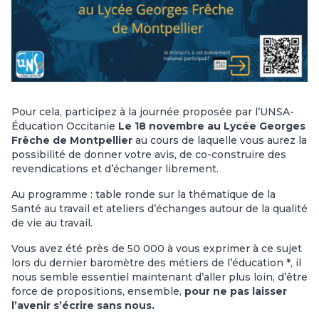
Pour cela, participez à la journée proposée par l’UNSA-
Éducation Occitanie
Le 18 novembre au Lycée Georges
Frêche de Montpellier
au cours de laquelle vous aurez la
possibilité de donner votre avis, de co-construire des
revendications et d’échanger librement.
Au programme : table ronde sur la thématique de la
Santé au travail et ateliers d’échanges autour de la qualité
de vie au travail.
Vous avez été près de 50 000 à vous exprimer à ce sujet
lors du dernier baromètre des métiers de l’éducation *, il
nous semble essentiel maintenant d’aller plus loin, d’être
force de propositions, ensemble,
pour ne pas laisser
l’avenir s’écrire sans nous.