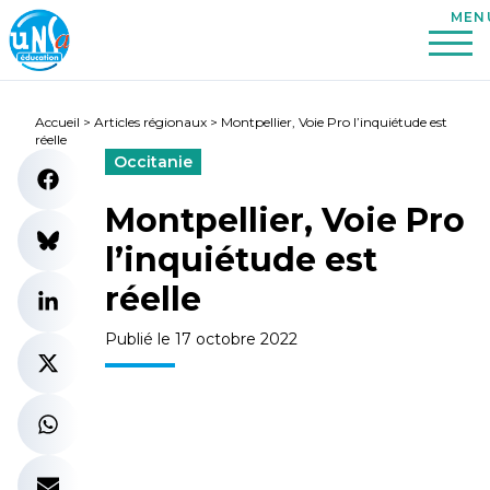
Accueil
>
Articles régionaux
>
Montpellier, Voie Pro l’inquiétude est
réelle
Occitanie
Montpellier, Voie Pro
l’inquiétude est
réelle
Publié le 17 octobre 2022