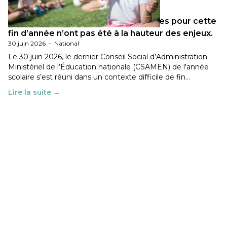
Les décisions ministérielles attendues pour cette
fin d’année n’ont pas été à la hauteur des enjeux.
30 juin 2026
-
National
Le 30 juin 2026, le dernier Conseil Social d’Administration
Ministériel de l’Éducation nationale (CSAMEN) de l'année
scolaire s’est réuni dans un contexte difficile de fin…
Lire la suite →