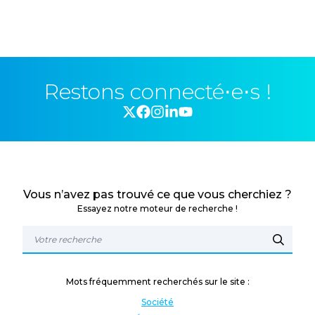
Restons connecté⋅e⋅s !
Vous n’avez pas trouvé ce que vous cherchiez ?
Essayez notre moteur de recherche !
Mots fréquemment recherchés sur le site :
Société