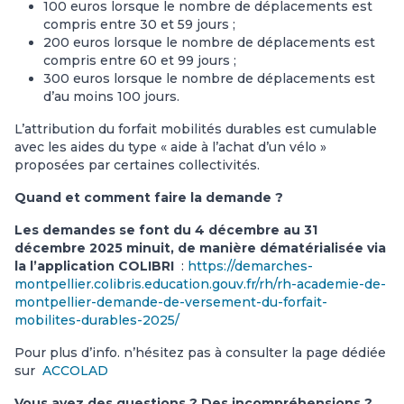
100 euros lorsque le nombre de déplacements est
compris entre 30 et 59 jours ;
200 euros lorsque le nombre de déplacements est
compris entre 60 et 99 jours ;
300 euros lorsque le nombre de déplacements est
d’au moins 100 jours.
L’attribution du forfait mobilités durables est cumulable
avec les aides du type « aide à l’achat d’un vélo »
proposées par certaines collectivités.
Quand et comment faire la demande ?
Les demandes se font du 4 décembre au 31
décembre 2025 minuit, de manière dématérialisée via
la l’application COLIBRI
:
https://demarches-
montpellier.colibris.education.gouv.fr/rh/rh-academie-de-
montpellier-demande-de-versement-du-forfait-
mobilites-durables-2025/
Pour plus d’info. n’hésitez pas à consulter la page dédiée
sur
ACCOLAD
Vous avez des questions ? Des incompréhensions ?