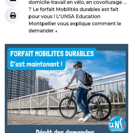
domicile-travail en vélo, en covoiturage …
? Le forfait Mobilités durables est fait
pour vous ! L'UNSA Education
Montpellier vous explique comment le
demander ↓