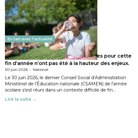
En lien avec l'actualité
Les décisions ministérielles attendues pour cette
fin d’année n’ont pas été à la hauteur des enjeux.
30 juin 2026
-
National
Le 30 juin 2026, le dernier Conseil Social d’Administration
Ministériel de l’Éducation nationale (CSAMEN) de l'année
scolaire s’est réuni dans un contexte difficile de fin…
Lire la suite →