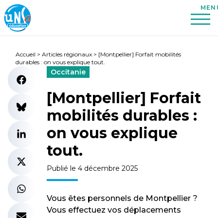
Accueil
>
Articles régionaux
>
[Montpellier] Forfait mobilités
durables : on vous explique tout.
Occitanie
[Montpellier] Forfait
mobilités durables :
on vous explique
tout.
Publié le 4 décembre 2025
Vous êtes personnels de Montpellier ?
Vous effectuez vos déplacements