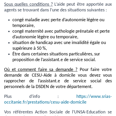
Sous quelles conditions ?
L’aide peut être apportée aux
agents se trouvant dans l’une des situations suivantes :
congé maladie avec perte d’autonomie légère ou
temporaire,
congé maternité avec pathologie prénatale et perte
d’autonomie légère ou temporaire,
situation de handicap avec une invalidité égale ou
supérieure à 50 %,
Être dans certaines situations particulières, sur
proposition de l’assistant.e de service social.
Où et comment faire sa demande ?
Pour faire votre
demande de CESU-Aide à domicile vous devez vous
rapprocher de l’assistant.e de service social des
personnels de la DSDEN de votre département.
Plus d’info :
https://www.srias-
occitanie.fr/prestations/cesu-aide-domicile
Vos référentes Action Sociale de l’UNSA-Education se