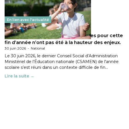
En lien avec l'actualité
Les décisions ministérielles attendues pour cette
fin d’année n’ont pas été à la hauteur des enjeux.
30 juin 2026
-
National
Le 30 juin 2026, le dernier Conseil Social d’Administration
Ministériel de l’Éducation nationale (CSAMEN) de l'année
scolaire s’est réuni dans un contexte difficile de fin…
Lire la suite →