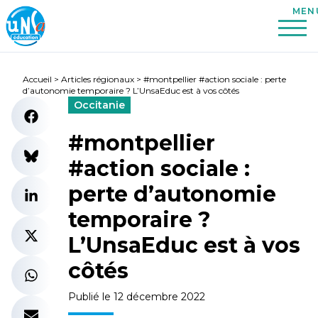
Accueil
>
Articles régionaux
>
#montpellier #action sociale : perte
d’autonomie temporaire ? L’UnsaEduc est à vos côtés
Occitanie
#montpellier
#action sociale :
perte d’autonomie
temporaire ?
L’UnsaEduc est à vos
côtés
Publié le 12 décembre 2022