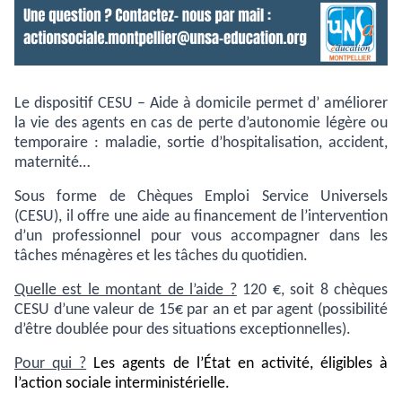
Le dispositif CESU – Aide à domicile permet d’ améliorer
la vie des agents en cas de perte d’autonomie légère ou
temporaire : maladie, sortie d’hospitalisation, accident,
maternité…
Sous forme de Chèques Emploi Service Universels
(CESU), il offre une aide au
financement de l’intervention
d’un professionnel pour vous accompagner dans les
tâches ménagères et les tâches du quotidien.
Quelle est le montant de l’aide ?
120 €, soit 8 chèques
CESU d’une valeur de 15€ par an et par agent (possibilité
d’être doublée pour des situations exceptionnelles).
Pour qui ?
Les agents de l’État en activité, éligibles à
l’action sociale interministérielle.