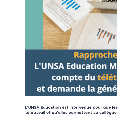
L’UNSA Education est intervenue pour que les
télétravail et qu’elles permettent au collègu