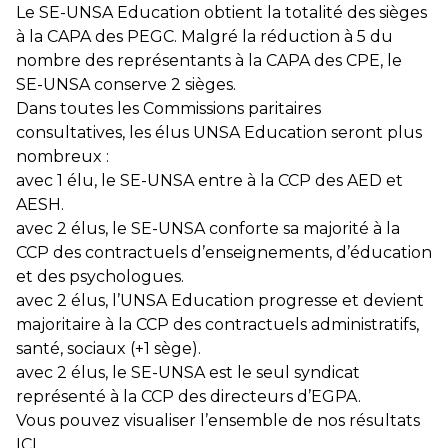
Le SE-UNSA Education obtient la totalité des sièges
à la CAPA des PEGC. Malgré la réduction à 5 du
nombre des représentants à la CAPA des CPE, le
SE-UNSA conserve 2 sièges.
Dans toutes les Commissions paritaires
consultatives, les élus UNSA Education seront plus
nombreux :
avec 1 élu, le SE-UNSA entre à la CCP des AED et
AESH.
avec 2 élus, le SE-UNSA conforte sa majorité à la
CCP des contractuels d’enseignements, d’éducation
et des psychologues.
avec 2 élus, l’UNSA Education progresse et devient
majoritaire à la CCP des contractuels administratifs,
santé, sociaux (+1 sège).
avec 2 élus, le SE-UNSA est le seul syndicat
représenté à la CCP des directeurs d’EGPA.
Vous pouvez visualiser l’ensemble de nos résultats
ICI
.