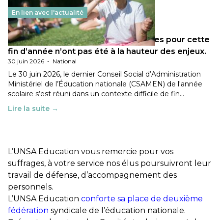
En lien avec l'actualité
Les décisions ministérielles attendues pour cette
fin d’année n’ont pas été à la hauteur des enjeux.
30 juin 2026
-
National
Le 30 juin 2026, le dernier Conseil Social d’Administration
Ministériel de l’Éducation nationale (CSAMEN) de l'année
scolaire s’est réuni dans un contexte difficile de fin…
Lire la suite →
L’UNSA Education vous remercie pour vos
suffrages, à votre service nos élus poursuivront leur
travail de défense, d’accompagnement des
personnels.
L’UNSA Education
conforte sa place de deuxième
fédération
syndicale de l’éducation nationale.