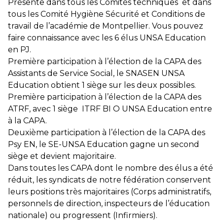
Présente dans tous les Comités techniques et dans
tous les Comité Hygiène Sécurité et Conditions de
travail de l’académie de Montpellier. Vous pouvez
faire connaissance avec les 6 élus UNSA Education
en PJ.
Première participation à l’élection de la CAPA des
Assistants de Service Social, le SNASEN UNSA
Education obtient 1 siège sur les deux possibles.
Première participation à l’élection de la CAPA des
ATRF, avec 1 siège ITRF BI O UNSA Education entre
à la CAPA.
Deuxième participation à l’élection de la CAPA des
Psy EN, le SE-UNSA Education gagne un second
siège et devient majoritaire.
Dans toutes les CAPA dont le nombre des élus a été
réduit, les syndicats de notre fédération conservent
leurs positions très majoritaires (Corps administratifs,
personnels de direction, inspecteurs de l’éducation
nationale) ou progressent (Infirmiers).