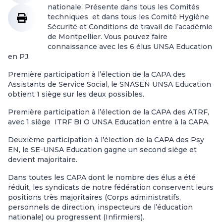
nationale. Présente dans tous les Comités
techniques et dans tous les Comité Hygiène
Sécurité et Conditions de travail de l’académie
de Montpellier. Vous pouvez faire
connaissance avec les 6 élus UNSA Education
en PJ.
Première participation à l’élection de la CAPA des
Assistants de Service Social, le SNASEN UNSA Education
obtient 1 siège sur les deux possibles.
Première participation à l’élection de la CAPA des ATRF,
avec 1 siège ITRF BI O UNSA Education entre à la CAPA.
Deuxième participation à l’élection de la CAPA des Psy
EN, le SE-UNSA Education gagne un second siège et
devient majoritaire.
Dans toutes les CAPA dont le nombre des élus a été
réduit, les syndicats de notre fédération conservent leurs
positions très majoritaires (Corps administratifs,
personnels de direction, inspecteurs de l’éducation
nationale) ou progressent (Infirmiers).