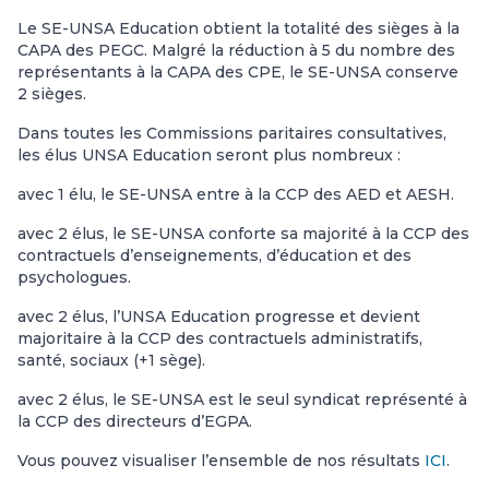
Le SE-UNSA Education obtient la totalité des sièges à la
CAPA des PEGC. Malgré la réduction à 5 du nombre des
représentants à la CAPA des CPE, le SE-UNSA conserve
2 sièges.
Dans toutes les Commissions paritaires consultatives,
les élus UNSA Education seront plus nombreux :
avec 1 élu, le SE-UNSA entre à la CCP des AED et AESH.
avec 2 élus, le SE-UNSA conforte sa majorité à la CCP des
contractuels d’enseignements, d’éducation et des
psychologues.
avec 2 élus, l’UNSA Education progresse et devient
majoritaire à la CCP des contractuels administratifs,
santé, sociaux (+1 sège).
avec 2 élus, le SE-UNSA est le seul syndicat représenté à
la CCP des directeurs d’EGPA.
Vous pouvez visualiser l’ensemble de nos résultats
ICI
.