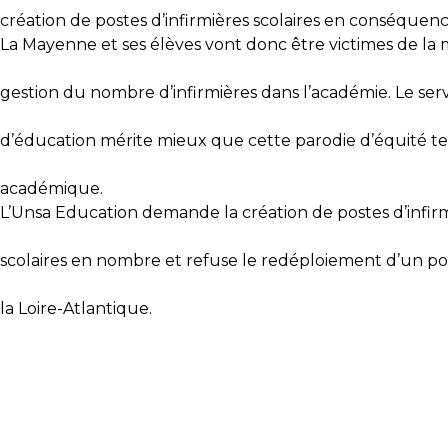
création de postes d’infirmières scolaires en conséquenc
La Mayenne et ses élèves vont donc être victimes de la
gestion du nombre d’infirmières dans l’académie. Le serv
d’éducation mérite mieux que cette parodie d’équité ter
académique.
L’Unsa Education demande la création de postes d’infir
scolaires en nombre et refuse le redéploiement d’un p
la Loire-Atlantique.