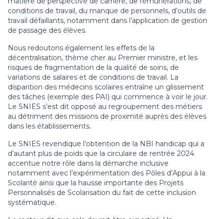
matière de perspective de carrière, de rémunérations, de
conditions de travail, du manque de personnels, d’outils de
travail défaillants, notamment dans l’application de gestion
de passage des élèves.
Nous redoutons également les effets de la
décentralisation, thème cher au Premier ministre, et les
risques de fragmentation de la qualité de soins, de
variations de salaires et de conditions de travail. La
disparition des médecins scolaires entraîne un glissement
des tâches (exemple des PAI) qui commence à voir le jour.
Le SNIES s’est dit opposé au regroupement des métiers
au détriment des missions de proximité auprès des élèves
dans les établissements.
Le SNIES revendique l’obtention de la NBI handicap qui a
d’autant plus de poids que la circulaire de rentrée 2024
accentue notre rôle dans la démarche inclusive
notamment avec l’expérimentation des Pôles d’Appui à la
Scolarité ainsi que la hausse importante des Projets
Personnalisés de Scolarisation du fait de cette inclusion
systématique.