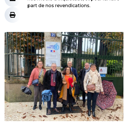
part de nos revendications.