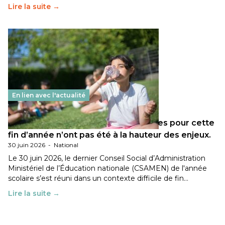
Lire la suite →
En lien avec l'actualité
Les décisions ministérielles attendues pour cette
fin d’année n’ont pas été à la hauteur des enjeux.
30 juin 2026
-
National
Le 30 juin 2026, le dernier Conseil Social d’Administration
Ministériel de l’Éducation nationale (CSAMEN) de l'année
scolaire s’est réuni dans un contexte difficile de fin…
Lire la suite →