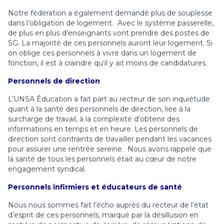
Notre fédération a également demandé plus de souplesse
dans l’obligation de logement. Avec le système passerelle,
de plus en plus d’enseignants vont prendre des postes de
SG. La majorité de ces personnels auront leur logement. Si
on oblige ces personnels à vivre dans un logement de
fonction, il est à craindre qu’il y ait moins de candidatures.
Personnels de direction
L’UNSA Éducation a fait part au recteur de son inquiétude
quant à la santé des personnels de direction, liée à la
surcharge de travail, à la complexité d’obtenir des
informations en temps et en heure. Les personnels de
direction sont contraints de travailler pendant les vacances
pour assurer une rentrée sereine. Nous avons rappelé que
la santé de tous les personnels était au cœur de notre
engagement syndical.
Personnels infirmiers et éducateurs de santé
Nous nous sommes fait l’écho auprès du recteur de l’état
d’esprit de ces personnels, marqué par la désillusion en