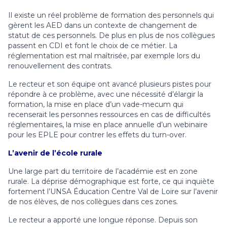
Il existe un réel problème de formation des personnels qui
gèrent les AED dans un contexte de changement de
statut de ces personnels. De plus en plus de nos collègues
passent en CDI et font le choix de ce métier. La
réglementation est mal maîtrisée, par exemple lors du
renouvellement des contrats.
Le recteur et son équipe ont avancé plusieurs pistes pour
répondre à ce problème, avec une nécessité d’élargir la
formation, la mise en place d’un vade-mecum qui
recenserait les personnes ressources en cas de difficultés
réglementaires, la mise en place annuelle d’un webinaire
pour les EPLE pour contrer les effets du turn-over.
L’avenir de l’école rurale
Une large part du territoire de l’académie est en zone
rurale. La déprise démographique est forte, ce qui inquiète
fortement l’UNSA Éducation Centre Val de Loire sur l’avenir
de nos élèves, de nos collègues dans ces zones.
Le recteur a apporté une longue réponse. Depuis son