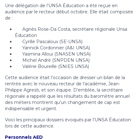
Une délégation de l’UNSA Éducation a été reçue en
audience par le recteur début octobre. Elle était composée
de :
Agnès Rose-Da Costa, secrétaire régionale Unsa
Éducation
Cyrille Pascaloux (SE-UNSA)
Yannick Cordonnier (A&I UNSA)
Yasmina Alloui (SNASEN UNSA)
Michel André (SNPDEN UNSA)
Valérie Boureille (SNIES UNSA)
Cette audience était l’occasion de dresser un bilan de la
rentrée avec le nouveau recteur de l’académie, Jean-
Philippe Agresti, et son équipe. D’emblée, la secrétaire
régionale a rappelé que les résultats du baromètre annuel
des métiers montrent qu’un changement de cap est
indispensable et urgent.
Voici les principaux dossiers évoqués par l’UNSA Éducation
lors de cette audience.
Personnels AED