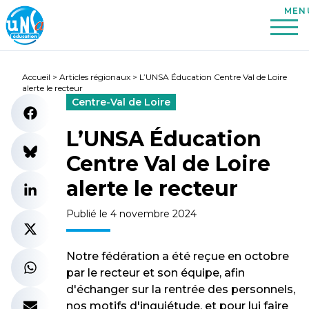
Accueil
>
Articles régionaux
>
L’UNSA Éducation Centre Val de Loire
alerte le recteur
Centre-Val de Loire
L’UNSA Éducation
Centre Val de Loire
alerte le recteur
Publié le 4 novembre 2024
Notre fédération a été reçue en octobre
par le recteur et son équipe, afin
d'échanger sur la rentrée des personnels,
nos motifs d'inquiétude, et pour lui faire