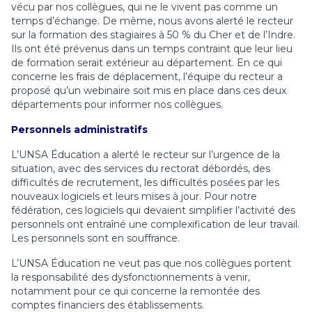
vécu par nos collègues, qui ne le vivent pas comme un
temps d’échange. De même, nous avons alerté le recteur
sur la formation des stagiaires à 50 % du Cher et de l’Indre.
Ils ont été prévenus dans un temps contraint que leur lieu
de formation serait extérieur au département. En ce qui
concerne les frais de déplacement, l’équipe du recteur a
proposé qu’un webinaire soit mis en place dans ces deux
départements pour informer nos collègues.
Personnels administratifs
L’UNSA Éducation a alerté le recteur sur l’urgence de la
situation, avec des services du rectorat débordés, des
difficultés de recrutement, les difficultés posées par les
nouveaux logiciels et leurs mises à jour. Pour notre
fédération, ces logiciels qui devaient simplifier l’activité des
personnels ont entraîné une complexification de leur travail.
Les personnels sont en souffrance.
L’UNSA Éducation ne veut pas que nos collègues portent
la responsabilité des dysfonctionnements à venir,
notamment pour ce qui concerne la remontée des
comptes financiers des établissements.