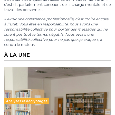
s’est dit parfaitement conscient de la charge mentale et de
travail des personnels.
« Avoir une conscience professionnelle, c’est croire encore
à l’’Etat. Vous êtes en responsabilité, nous avons une
responsabilité collective pour porter des messages qui ne
soient pas tout le temps négatifs. Nous avons une
responsabilité collective pour ne pas que ça craque »,
a
conclu le recteur.
À LA UNE
Analyses et décryptages