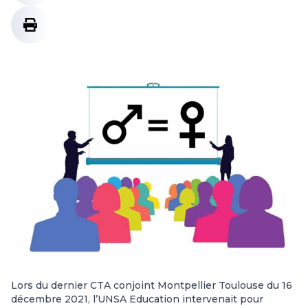
Lors du dernier CTA conjoint Montpellier Toulouse du 16
décembre 2021, l’UNSA Education intervenait pour