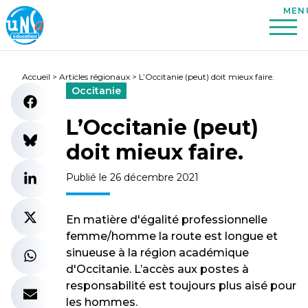
Accueil
>
Articles régionaux
>
L’Occitanie (peut) doit mieux faire.
Occitanie
L’Occitanie (peut)
doit mieux faire.
Publié le 26 décembre 2021
En matière d'égalité professionnelle
femme/homme la route est longue et
sinueuse à la région académique
d'Occitanie. L’accès aux postes à
responsabilité est toujours plus aisé pour
les hommes.