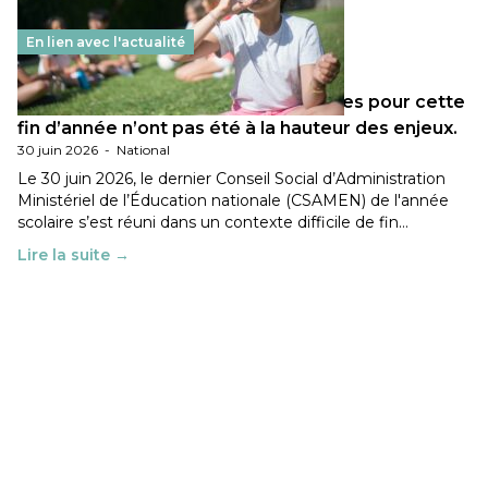
En lien avec l'actualité
Les décisions ministérielles attendues pour cette
fin d’année n’ont pas été à la hauteur des enjeux.
30 juin 2026
-
National
Le 30 juin 2026, le dernier Conseil Social d’Administration
Ministériel de l’Éducation nationale (CSAMEN) de l'année
scolaire s’est réuni dans un contexte difficile de fin…
Lire la suite →