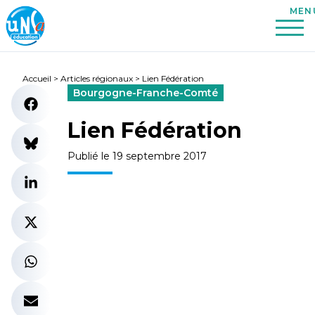
Accueil
>
Articles régionaux
>
Lien Fédération
Bourgogne-Franche-Comté
Lien Fédération
Publié le 19 septembre 2017