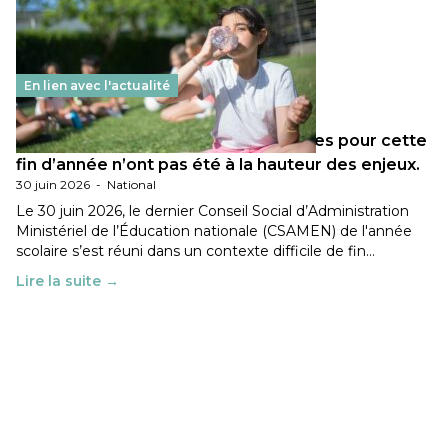
En lien avec l'actualité
Les décisions ministérielles attendues pour cette
fin d’année n’ont pas été à la hauteur des enjeux.
30 juin 2026
-
National
Le 30 juin 2026, le dernier Conseil Social d’Administration
Ministériel de l’Éducation nationale (CSAMEN) de l'année
scolaire s’est réuni dans un contexte difficile de fin…
Lire la suite →