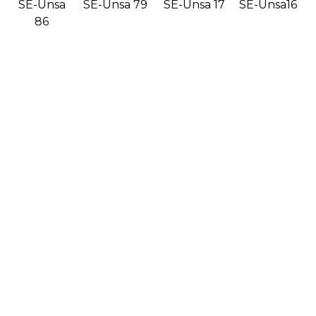
SE-Unsa
SE-Unsa 79
SE-Unsa 17
SE-Unsa16
86