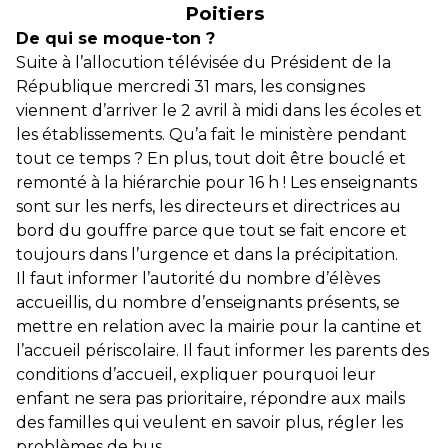
Poitiers
De qui se moque-ton ?
Suite à l’allocution télévisée du Président de la
République mercredi 31 mars, les consignes
viennent d’arriver le 2 avril à midi dans les écoles et
les établissements. Qu’a fait le ministère pendant
tout ce temps ? En plus, tout doit être bouclé et
remonté à la hiérarchie pour 16 h ! Les enseignants
sont sur les nerfs, les directeurs et directrices au
bord du gouffre parce que tout se fait encore et
toujours dans l’urgence et dans la précipitation.
Il faut informer l’autorité du nombre d’élèves
accueillis, du nombre d’enseignants présents, se
mettre en relation avec la mairie pour la cantine et
l’accueil périscolaire. Il faut informer les parents des
conditions d’accueil, expliquer pourquoi leur
enfant ne sera pas prioritaire, répondre aux mails
des familles qui veulent en savoir plus, régler les
problèmes de bus …