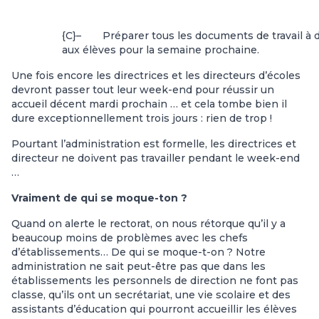
{C}
–
Préparer tous les documents de travail à
aux élèves pour la semaine prochaine.
Une fois encore les directrices et les directeurs d’écoles
devront passer tout leur week-end pour réussir un
accueil décent mardi prochain … et cela tombe bien il
dure exceptionnellement trois jours : rien de trop !
Pourtant l’administration est formelle, les directrices et
directeur ne doivent pas travailler pendant le week-end
…
Vraiment de qui se moque-ton ?
Quand on alerte le rectorat, on nous rétorque qu’il y a
beaucoup moins de problèmes avec les chefs
d’établissements… De qui se moque-t-on ? Notre
administration ne sait peut-être pas que dans les
établissements les personnels de direction ne font pas
classe, qu’ils ont un secrétariat, une vie scolaire et des
assistants d’éducation qui pourront accueillir les élèves