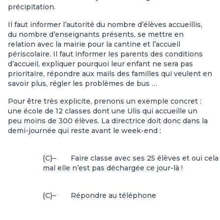
précipitation.
Il faut informer l’autorité du nombre d’élèves accueillis,
du nombre d’enseignants présents, se mettre en
relation avec la mairie pour la cantine et l’accueil
périscolaire. Il faut informer les parents des conditions
d’accueil, expliquer pourquoi leur enfant ne sera pas
prioritaire, répondre aux mails des familles qui veulent en
savoir plus, régler les problèmes de bus …
Pour être très explicite, prenons un exemple concret :
une école de 12 classes dont une Ulis qui accueille un
peu moins de 300 élèves. La directrice doit donc dans la
demi-journée qui reste avant le week-end :
{C}
–
Faire classe avec ses 25 élèves et oui cel
mal elle n’est pas déchargée ce jour-là !
{C}
–
Répondre au téléphone