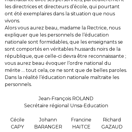
les directrices et directeurs d’école, qui pourtant
ont été exemplaires dans la situation que nous
vivons.
Alors vous aurez beau, madame la Rectrice, nous
expliquer que les personnels de l’éducation
nationale sont formidables, que les enseignants se
sont comportés en véritables hussards noirs de la
république, que celle-ci devra être reconnaissante ;
vous aurez beau évoquer l’ordre national du
mérite … tout cela, ce ne sont que de belles paroles.
Dans la réalité l’éducation nationale maltraite les
personnels.
Jean-François ROLAND
Secrétaire régional Unsa-Education
Cécile
Johann
Francine
Richard
CAPY
BARANGER
HAITCE
GAZAUD