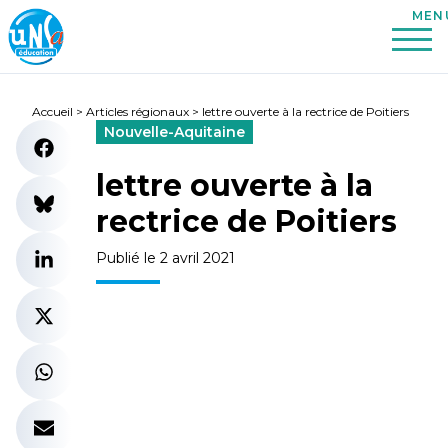
Accueil
>
Articles régionaux
>
lettre ouverte à la rectrice de Poitiers
Nouvelle-Aquitaine
lettre ouverte à la
rectrice de Poitiers
Publié le 2 avril 2021