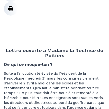
Lettre ouverte à Madame la Rectrice de
Poitiers
De qui se moque-ton ?
Suite à l’allocution télévisée du Président de la
République mercredi 31 mars, les consignes viennent
d’arriver le 2 avril à midi dans les écoles et les
établissements. Qu’a fait le ministère pendant tout ce
temps ? En plus, tout doit être bouclé et remonté à la
hiérarchie pour 16 h ! Les enseignants sont sur les nerfs,
les directeurs et directrices au bord du gouffre parce que
tout se fait encore et toujours dans l’urgence et dans la