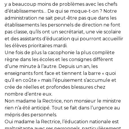
y a beaucoup moins de problèmes avec les chefs
d’établissements… De qui se moque-t-on ? Notre
administration ne sait peut-être pas que dans les
établissements les personnels de direction ne font
pas classe, qu’ils ont un secrétariat, une vie scolaire
et des assistants d’éducation qui pourront accueillir
les élèves prioritaires mardi.
Une fois de plus la cacophonie la plus complète
règne dans les écoles et les consignes diffèrent
d’une minute à l’autre. Depuis un an, les
enseignants font face et tiennent la barre « quoi
qu’il en coûte » mais l’épuisement s’accumule et
crée de réelles et profondes blessures chez
nombre d’entre eux.
Non madame la Rectrice, non monsieur le ministre
rien n’a été anticipé. Tout se fait dans l’urgence au
mépris des personnels.
Oui madame la Rectrice, l’éducation nationale est
maltraitante avec ses personnels, particulièrement