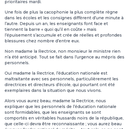
prioritaires mardi.
Une fois de plus la cacophonie la plus complète règne
dans les écoles et les consignes diffèrent d’une minute à
l’autre. Depuis un an, les enseignants font face et
tiennent la barre « quoi qu’il en coûte » mais
l’épuisement s’accumule et crée de réelles et profondes
blessures chez nombre d’entre eux.
Non madame la Rectrice, non monsieur le ministre rien
n’a été anticipé. Tout se fait dans l’urgence au mépris des
personnels.
Oui madame la Rectrice, l’éducation nationale est
maltraitante avec ses personnels, particulièrement les
directrices et directeurs d’école, qui pourtant ont été
exemplaires dans la situation que nous vivons.
Alors vous aurez beau, madame la Rectrice, nous
expliquer que les personnels de l’éducation nationale
sont formidables, que les enseignants se sont
comportés en véritables hussards noirs de la république,
que celle-ci devra être reconnaissante ; vous aurez beau