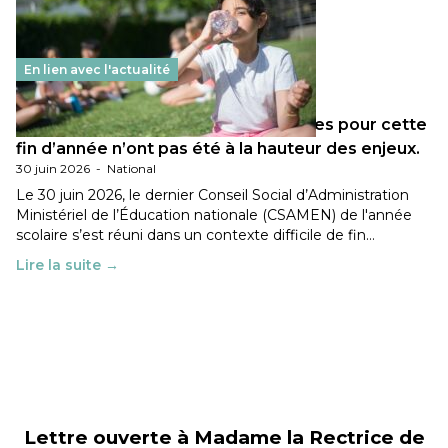
En lien avec l'actualité
Les décisions ministérielles attendues pour cette
fin d’année n’ont pas été à la hauteur des enjeux.
30 juin 2026
-
National
Le 30 juin 2026, le dernier Conseil Social d’Administration
Ministériel de l’Éducation nationale (CSAMEN) de l'année
scolaire s’est réuni dans un contexte difficile de fin…
Lire la suite →
Lettre ouverte à Madame la Rectrice de