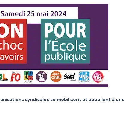
ganisations syndicales se mobilisent et appellent à une