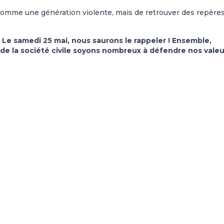
 comme une génération violente, mais de retrouver des repère
. Le samedi 25 mai, nous saurons le rappeler ! Ensemble,
 de la société civile soyons nombreux à défendre nos valeu