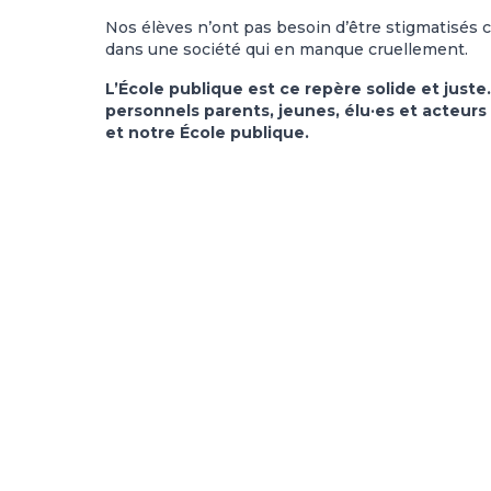
Nos élèves n’ont pas besoin d’être stigmatisés
dans une société qui en manque cruellement.
L’École publique est ce repère solide et juste
personnels parents, jeunes, élu·es et acteurs
et notre École publique.