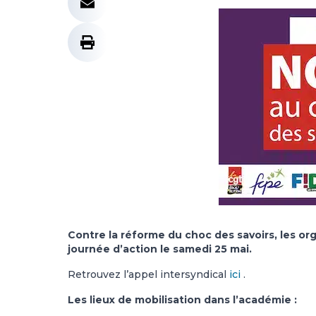
Contre la réforme du choc des savoirs, les or
journée d’action le samedi 25 mai.
Retrouvez l’appel intersyndical
ici
.
Les lieux de mobilisation dans l’académie :