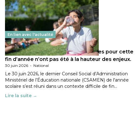
En lien avec l'actualité
Les décisions ministérielles attendues pour cette
fin d’année n’ont pas été à la hauteur des enjeux.
30 juin 2026
-
National
Le 30 juin 2026, le dernier Conseil Social d’Administration
Ministériel de l’Éducation nationale (CSAMEN) de l'année
scolaire s’est réuni dans un contexte difficile de fin…
Lire la suite →