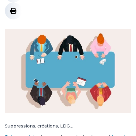
Suppressions, créations, LDG…