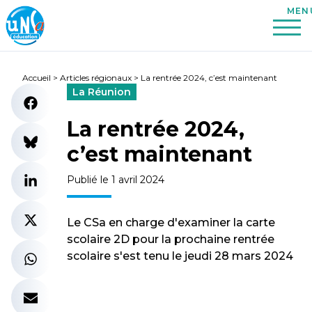
Accueil
>
Articles régionaux
>
La rentrée 2024, c’est maintenant
La Réunion
La rentrée 2024,
c’est maintenant
Publié le 1 avril 2024
Le CSa en charge d'examiner la carte
scolaire 2D pour la prochaine rentrée
scolaire s'est tenu le jeudi 28 mars 2024