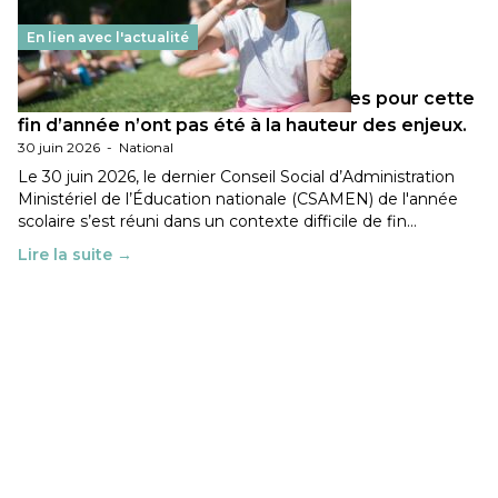
En lien avec l'actualité
Les décisions ministérielles attendues pour cette
fin d’année n’ont pas été à la hauteur des enjeux.
30 juin 2026
-
National
Le 30 juin 2026, le dernier Conseil Social d’Administration
Ministériel de l’Éducation nationale (CSAMEN) de l'année
scolaire s’est réuni dans un contexte difficile de fin…
Lire la suite →