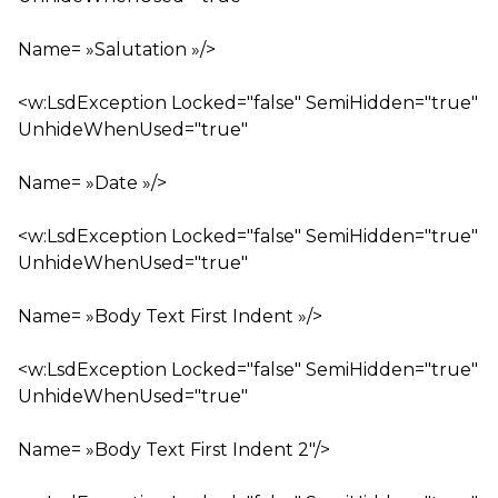
Name= »Salutation »/>
<w:LsdException Locked="false" SemiHidden="true"
UnhideWhenUsed="true"
Name= »Date »/>
<w:LsdException Locked="false" SemiHidden="true"
UnhideWhenUsed="true"
Name= »Body Text First Indent »/>
<w:LsdException Locked="false" SemiHidden="true"
UnhideWhenUsed="true"
Name= »Body Text First Indent 2″/>