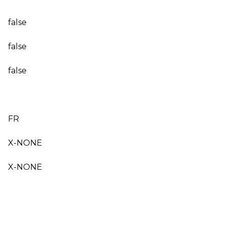
false
false
false
FR
X-NONE
X-NONE