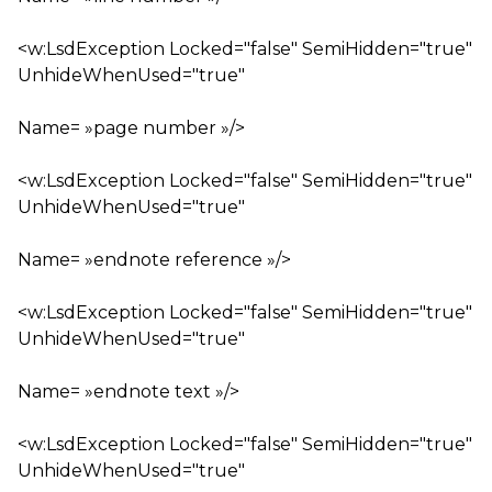
<w:LsdException Locked="false" SemiHidden="true"
UnhideWhenUsed="true"
Name= »page number »/>
<w:LsdException Locked="false" SemiHidden="true"
UnhideWhenUsed="true"
Name= »endnote reference »/>
<w:LsdException Locked="false" SemiHidden="true"
UnhideWhenUsed="true"
Name= »endnote text »/>
<w:LsdException Locked="false" SemiHidden="true"
UnhideWhenUsed="true"