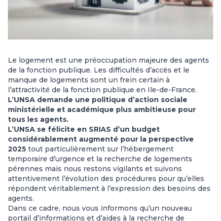
Le logement est une préoccupation majeure des agents
de la fonction publique. Les difficultés d’accès et le
manque de logements sont un frein certain à
l’attractivité de la fonction publique en Ile-de-France.
L’UNSA demande une politique d’action sociale
ministérielle et académique plus ambitieuse pour
tous les agents.
L’UNSA se félicite en SRIAS d’un budget
considérablement augmenté pour la perspective
2025
tout particulièrement sur l’hébergement
temporaire d’urgence et la recherche de logements
pérennes mais nous restons vigilants et suivons
attentivement l’évolution des procédures pour qu’elles
répondent véritablement à l’expression des besoins des
agents.
Dans ce cadre, nous vous informons qu’un nouveau
portail d’informations et d’aides à la recherche de