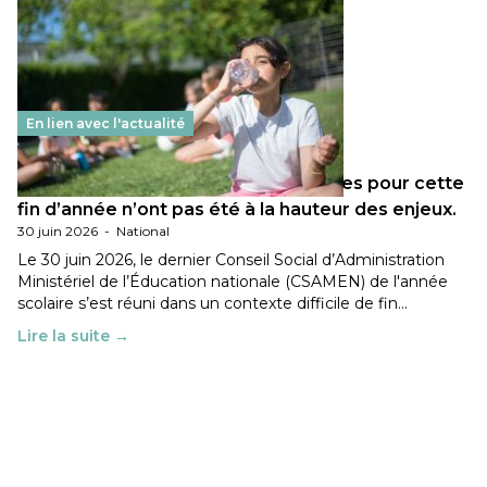
En lien avec l'actualité
Les décisions ministérielles attendues pour cette
fin d’année n’ont pas été à la hauteur des enjeux.
30 juin 2026
-
National
Le 30 juin 2026, le dernier Conseil Social d’Administration
Ministériel de l’Éducation nationale (CSAMEN) de l'année
scolaire s’est réuni dans un contexte difficile de fin…
Lire la suite →