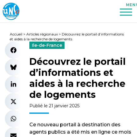
Accueil
>
Articles régionaux
>
Découvrez le portail d’informations
et aides à la recherche de logements
Ile-de-France
Découvrez le portail
d’informations et
aides à la recherche
de logements
Publié le 21 janvier 2025
Ce nouveau portail à destination des
agents publics a été mis en ligne ce mois