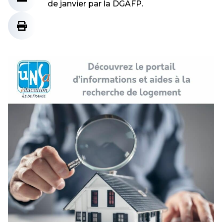
de janvier par la DGAFP.