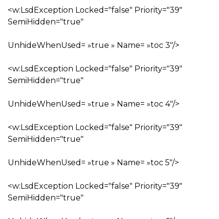
<w:LsdException Locked="false" Priority="39"
SemiHidden="true"
UnhideWhenUsed= »true » Name= »toc 3″/>
<w:LsdException Locked="false" Priority="39"
SemiHidden="true"
UnhideWhenUsed= »true » Name= »toc 4″/>
<w:LsdException Locked="false" Priority="39"
SemiHidden="true"
UnhideWhenUsed= »true » Name= »toc 5″/>
<w:LsdException Locked="false" Priority="39"
SemiHidden="true"