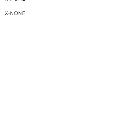
X-NONE