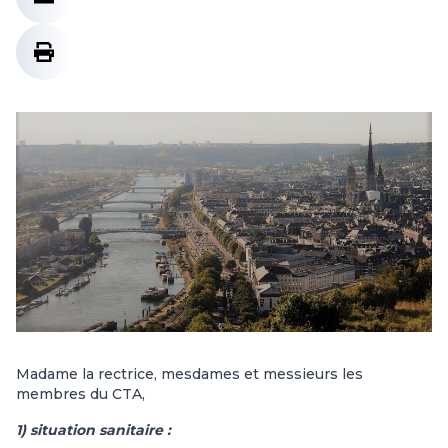
Madame la rectrice, mesdames et messieurs les
membres du CTA,
1) situation sanitaire :