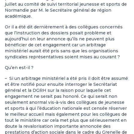
juillet au comité de suivi territorial jeunesse et sports de
Normandie par M. le Secrétaire général de région
académique.
Or il a été dit dernièrement à des collègues concernés
que l’instruction des dossiers posait problème et
aujourd’hui on leur annonce qu’ils ne peuvent plus
bénéficier de cet engagement car un arbitrage
ministériel aurait été pris sans que les organisations
syndicales représentatives soient mises au courant ?
Qu’en est-il ?
– Si un arbitrage ministériel a été pris il doit être assumé
et être notifié pour ensuite interroger le Secrétariat
général et la DGRH sur la raison pour laquelle cet
engagement ne serait pas honoré. Ce qui serait non
seulement anormal vis-à-vis des collègues de jeunesse
et sports à qui l’éducation nationale est censée réserver
le meilleur accueil mais également pour les collègues de
tout le ministère car cela met plus que sérieusement en
doute la revalorisation importante annoncée des
prestations d’action sociale dans le cadre du Grenelle de