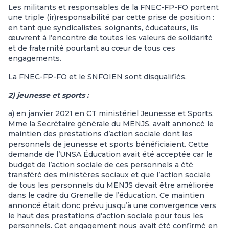
Les militants et responsables de la FNEC-FP-FO portent
une triple (ir)responsabilité par cette prise de position :
en tant que syndicalistes, soignants, éducateurs, ils
œuvrent à l’encontre de toutes les valeurs de solidarité
et de fraternité pourtant au cœur de tous ces
engagements.
La FNEC-FP-FO et le SNFOIEN sont disqualifiés.
2) jeunesse et sports :
a) en janvier 2021 en CT ministériel Jeunesse et Sports,
Mme la Secrétaire générale du MENJS, avait annoncé le
maintien des prestations d’action sociale dont les
personnels de jeunesse et sports bénéficiaient. Cette
demande de l’UNSA Éducation avait été acceptée car le
budget de l’action sociale de ces personnels a été
transféré des ministères sociaux et que l’action sociale
de tous les personnels du MENJS devait être améliorée
dans le cadre du Grenelle de l’éducation. Ce maintien
annoncé était donc prévu jusqu’à une convergence vers
le haut des prestations d’action sociale pour tous les
personnels. Cet engagement nous avait été confirmé en