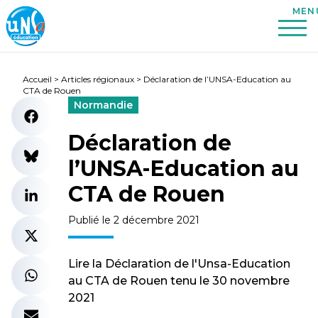
Accueil
>
Articles régionaux
>
Déclaration de l’UNSA-Education au
CTA de Rouen
Normandie
Déclaration de
l’UNSA-Education au
CTA de Rouen
Publié le 2 décembre 2021
Lire la Déclaration de l'Unsa-Education
au CTA de Rouen tenu le 30 novembre
2021