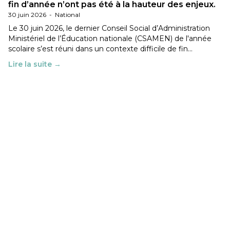
fin d’année n’ont pas été à la hauteur des enjeux.
30 juin 2026
-
National
Le 30 juin 2026, le dernier Conseil Social d’Administration
Ministériel de l’Éducation nationale (CSAMEN) de l'année
scolaire s’est réuni dans un contexte difficile de fin…
Lire la suite →