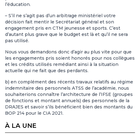
l’éducation.
– S’il ne s’agit pas d’un arbitrage ministériel votre
décision fait mentir le Secrétariat général et son
engagement pris en CTM jeunesse et sports. C’est
d’autant plus grave que le budget est là et qu’il ne sera
pas utilisé.
Nous vous demandons donc d’agir au plus vite pour que
les engagements pris soient honorés pour nos collègues
et les crédits utilisés remédiant ainsi à la situation
actuelle qui ne fait que des perdants.
b) en complément des récents travaux relatifs au régime
indemnitaire des personnels ATSS de l’académie, nous
souhaiterions connaître l’architecture de l’IFSE (groupes
de fonctions et montant annuels) des personnels de la
DRAJES et savoir s’ils bénéficient bien des montants du
BOP 214 pour le CIA 2021.
À LA UNE