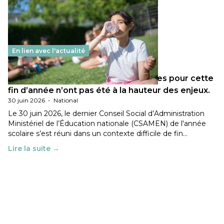
En lien avec l'actualité
Les décisions ministérielles attendues pour cette
fin d’année n’ont pas été à la hauteur des enjeux.
30 juin 2026
-
National
Le 30 juin 2026, le dernier Conseil Social d’Administration
Ministériel de l’Éducation nationale (CSAMEN) de l'année
scolaire s’est réuni dans un contexte difficile de fin…
Lire la suite →