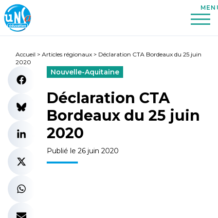
Accueil
>
Articles régionaux
>
Déclaration CTA Bordeaux du 25 juin
2020
Nouvelle-Aquitaine
Déclaration CTA
Bordeaux du 25 juin
2020
Publié le 26 juin 2020