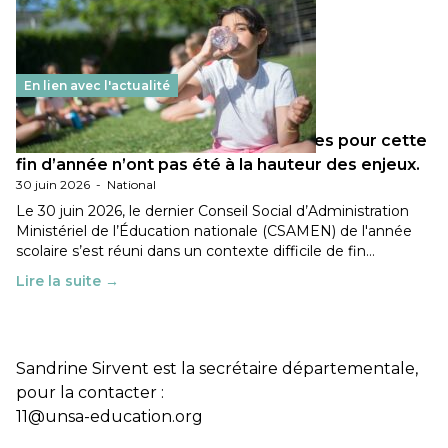
En lien avec l'actualité
Les décisions ministérielles attendues pour cette
fin d’année n’ont pas été à la hauteur des enjeux.
30 juin 2026
-
National
Le 30 juin 2026, le dernier Conseil Social d’Administration
Ministériel de l’Éducation nationale (CSAMEN) de l'année
scolaire s’est réuni dans un contexte difficile de fin…
Lire la suite →
Sandrine Sirvent est la secrétaire départementale,
pour la contacter :
11@unsa-education.org