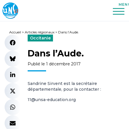
Accueil
>
Articles régionaux
>
Dans l’Aude.
Occitanie
Dans l’Aude.
Publié le 1 décembre 2017
Sandrine Sirvent est la secrétaire
départementale, pour la contacter :
11@unsa-education.org