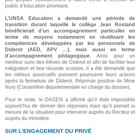
public d’éducation prioritaire.
L’UNSA Education a demandé une période de
transition durant laquelle le collège Jean Rostand
bénéficierait d’un accompagnement particulier en
terme de moyens notamment en réutilisant les
compétences développées par les personnels de
Diderot (AED, APV …), mais aussi en terme
d’accompagnement pédagogique.
Ainsi pour un
meilleur suivi des élèves de Diderot et afin de faciliter leur
intégration et leur réussite scolaire, il a été demandé que
les milieux associatifs puissent poursuivre leurs actions
après la fermeture de Diderot. Réponse positive de Mme
Nury (Conseillère départementale en charge du dossier).
Pour le reste, le DASEN a affirmé qu’il était impossible
aujourd’hui de donner des réponses mais qu’il prenait la
mesure de la situation pour intervenir auprès du Recteur et
auprès du ministère.
SUR L’ENGAGEMENT DU PRIVÉ