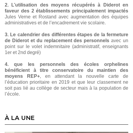
2. L’utilisation des moyens récupérés à Diderot en
faveur des 2 établissements principalement impactés
Jules Verne et Rostand avec augmentation des équipes
administratives et de l’encadrement vie scolaire.
3. Le calendrier des différentes étapes de la fermeture
de Diderot et du replacement des personnels
avec un
point sur le volet indemnitaire (administratif, enseignants
1er et 2nd degré)
4. que les personnels des écoles orphelines
bénéficient à titre conservatoire du maintien des
moyens REP+
, en attendant la nouvelle carte de
l’éducation prioritaire en 2019 et que leur classement ne
soit pas lié au collège de secteur mais à la population de
l’école.
À LA UNE