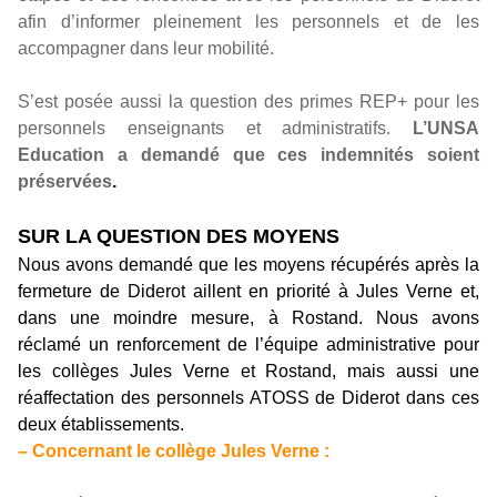
afin d’informer pleinement les personnels et de les
accompagner dans leur mobilité.
S’est posée aussi la question des primes REP+ pour les
personnels enseignants et administratifs.
L’UNSA
Education a demandé que ces indemnités soient
préservées
.
SUR LA QUESTION DES MOYENS
Nous avons demandé que les moyens récupérés après la
fermeture de Diderot aillent en priorité à Jules Verne et,
dans une moindre mesure, à Rostand. Nous avons
réclamé un renforcement de l’équipe administrative pour
les collèges Jules Verne et Rostand, mais aussi une
réaffectation des personnels ATOSS de Diderot dans ces
deux établissements.
– Concernant le collège Jules Verne :