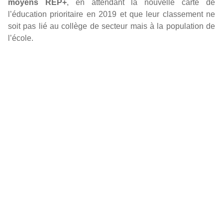
moyens REP+
, en attendant la nouvelle carte de
l’éducation prioritaire en 2019 et que leur classement ne
soit pas lié au collège de secteur mais à la population de
l’école.