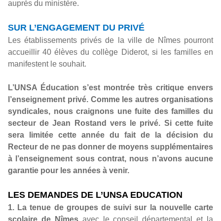
auprès du ministère.
SUR L’ENGAGEMENT DU PRIVÉ
Les établissements privés de la ville de Nîmes pourront
accueillir 40 élèves du collège Diderot, si les familles en
manifestent le souhait.
L’UNSA Éducation s’est montrée très critique envers
l’enseignement privé. Comme les autres organisations
syndicales, nous craignons une fuite des familles du
secteur de Jean Rostand vers le privé. Si cette fuite
sera limitée cette année du fait de la décision du
Recteur de ne pas donner de moyens supplémentaires
à l’enseignement sous contrat, nous n’avons aucune
garantie pour les années à venir.
LES DEMANDES DE L’UNSA EDUCATION
1. La tenue de groupes de suivi sur la nouvelle carte
scolaire de Nîmes
avec le conseil départemental et la