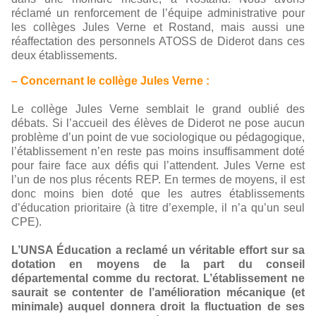
réclamé un renforcement de l’équipe administrative pour
les collèges Jules Verne et Rostand, mais aussi une
réaffectation des personnels ATOSS de Diderot dans ces
deux établissements.
– Concernant le collège Jules Verne :
Le collège Jules Verne semblait le grand oublié des
débats. Si l’accueil des élèves de Diderot ne pose aucun
problème d’un point de vue sociologique ou pédagogique,
l’établissement n’en reste pas moins insuffisamment doté
pour faire face aux défis qui l’attendent. Jules Verne est
l’un de nos plus récents REP. En termes de moyens, il est
donc moins bien doté que les autres établissements
d’éducation prioritaire (à titre d’exemple, il n’a qu’un seul
CPE).
L’UNSA Éducation a reclamé un véritable effort sur sa
dotation en moyens de la part du conseil
départemental comme du rectorat. L’établissement ne
saurait se contenter de l’amélioration mécanique (et
minimale) auquel donnera droit la fluctuation de ses