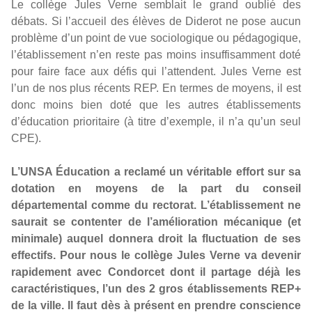
Le collège Jules Verne semblait le grand oublié des
débats. Si l’accueil des élèves de Diderot ne pose aucun
problème d’un point de vue sociologique ou pédagogique,
l’établissement n’en reste pas moins insuffisamment doté
pour faire face aux défis qui l’attendent. Jules Verne est
l’un de nos plus récents REP. En termes de moyens, il est
donc moins bien doté que les autres établissements
d’éducation prioritaire (à titre d’exemple, il n’a qu’un seul
CPE).
L’UNSA Éducation a reclamé un véritable effort sur sa
dotation en moyens de la part du conseil
départemental comme du rectorat. L’établissement ne
saurait se contenter de l’amélioration mécanique (et
minimale) auquel donnera droit la fluctuation de ses
effectifs. Pour nous le collège Jules Verne va devenir
rapidement avec Condorcet dont il partage déjà les
caractéristiques, l’un des 2 gros établissements REP+
de la ville. Il faut dès à présent en prendre conscience