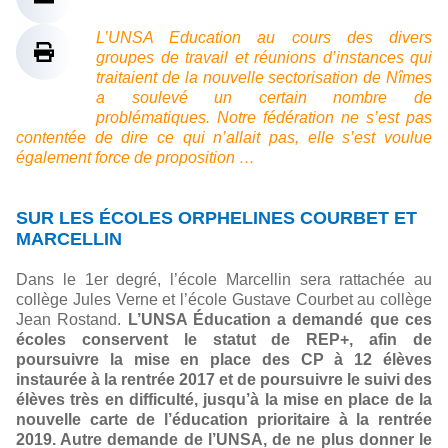
L’UNSA Education au cours des divers
groupes de travail et réunions d’instances qui
traitaient de la nouvelle sectorisation de Nîmes
a soulevé un certain nombre de
problématiques. Notre fédération ne s’est pas
contentée de dire ce qui n’allait pas, elle s’est voulue
également force de proposition …
SUR LES ÉCOLES ORPHELINES COURBET ET
MARCELLIN
Dans le 1er degré, l’école Marcellin sera rattachée au
collège Jules Verne et l’école Gustave Courbet au collège
Jean Rostand.
L’UNSA Éducation a demandé que ces
écoles conservent le statut de REP+, afin de
poursuivre la mise en place des CP à 12 élèves
instaurée à la rentrée 2017 et de poursuivre le suivi des
élèves très en difficulté, jusqu’à la mise en place de la
nouvelle carte de l’éducation prioritaire à la rentrée
2019. Autre demande de l’UNSA, de ne plus donner le