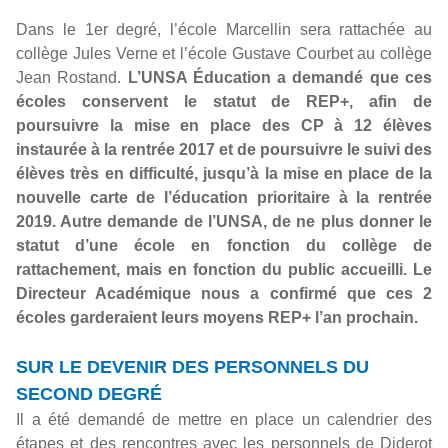
Dans le 1er degré, l’école Marcellin sera rattachée au
collège Jules Verne et l’école Gustave Courbet au collège
Jean Rostand.
L’UNSA Éducation a demandé que ces
écoles conservent le statut de REP+, afin de
poursuivre la mise en place des CP à 12 élèves
instaurée à la rentrée 2017 et de poursuivre le suivi des
élèves très en difficulté, jusqu’à la mise en place de la
nouvelle carte de l’éducation prioritaire à la rentrée
2019. Autre demande de l’UNSA, de ne plus donner le
statut d’une école en fonction du collège de
rattachement, mais en fonction du public accueilli. Le
Directeur Académique nous a confirmé que ces 2
écoles garderaient leurs moyens REP+ l’an prochain.
SUR LE DEVENIR DES PERSONNELS DU
SECOND DEGRÉ
Il a été demandé de mettre en place un calendrier des
étapes et des rencontres avec les personnels de Diderot