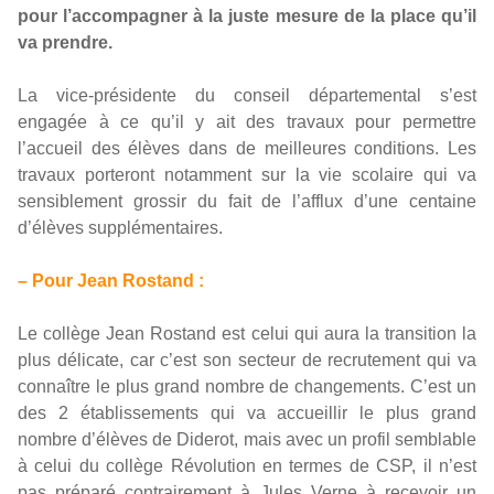
pour l’accompagner à la juste mesure de la place qu’il
va prendre.
La vice-présidente du conseil départemental s’est
engagée à ce qu’il y ait des travaux pour permettre
l’accueil des élèves dans de meilleures conditions. Les
travaux porteront notamment sur la vie scolaire qui va
sensiblement grossir du fait de l’afflux d’une centaine
d’élèves supplémentaires.
– Pour Jean Rostand :
Le collège Jean Rostand est celui qui aura la transition la
plus délicate, car c’est son secteur de recrutement qui va
connaître le plus grand nombre de changements. C’est un
des 2 établissements qui va accueillir le plus grand
nombre d’élèves de Diderot, mais avec un profil semblable
à celui du collège Révolution en termes de CSP, il n’est
pas préparé contrairement à Jules Verne à recevoir un