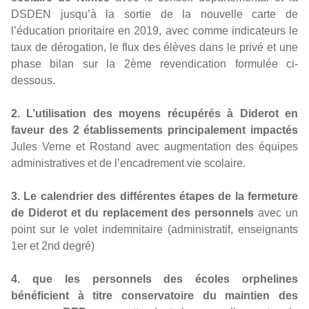
DSDEN jusqu’à la sortie de la nouvelle carte de
l’éducation prioritaire en 2019, avec comme indicateurs le
taux de dérogation, le flux des élèves dans le privé et une
phase bilan sur la 2ème revendication formulée ci-
dessous.
2. L’utilisation des moyens récupérés à Diderot en
faveur des 2 établissements principalement impactés
Jules Verne et Rostand avec augmentation des équipes
administratives et de l’encadrement vie scolaire.
3. Le calendrier des différentes étapes de la fermeture
de Diderot et du replacement des personnels
avec un
point sur le volet indemnitaire (administratif, enseignants
1er et 2nd degré)
4. que les personnels des écoles orphelines
bénéficient à titre conservatoire du maintien des