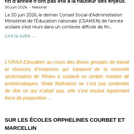
fin d’année n’ont pas été à la hauteur des enjeux.
30 juin 2026
-
National
Le 30 juin 2026, le dernier Conseil Social d’Administration
Ministériel de l’Éducation nationale (CSAMEN) de l'année
scolaire s’est réuni dans un contexte difficile de fin…
Lire la suite →
L’UNSA Education au cours des divers groupes de travail
et réunions d’instances qui traitaient de la nouvelle
sectorisation de Nîmes a soulevé un certain nombre de
problématiques. Notre fédération ne s’est pas contentée
de dire ce qui n’allait pas, elle s’est voulue également
force de proposition …
SUR LES ÉCOLES ORPHELINES COURBET ET
MARCELLIN