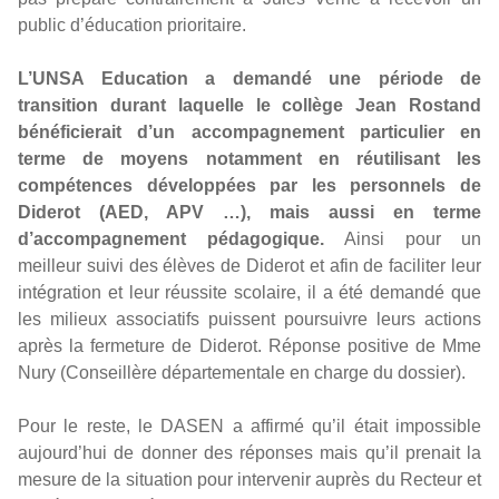
public d’éducation prioritaire.
L’UNSA Education a demandé une période de
transition durant laquelle le collège Jean Rostand
bénéficierait d’un accompagnement particulier en
terme de moyens notamment en réutilisant les
compétences développées par les personnels de
Diderot (AED, APV …), mais aussi en terme
d’accompagnement pédagogique.
Ainsi pour un
meilleur suivi des élèves de Diderot et afin de faciliter leur
intégration et leur réussite scolaire, il a été demandé que
les milieux associatifs puissent poursuivre leurs actions
après la fermeture de Diderot. Réponse positive de Mme
Nury (Conseillère départementale en charge du dossier).
Pour le reste, le DASEN a affirmé qu’il était impossible
aujourd’hui de donner des réponses mais qu’il prenait la
mesure de la situation pour intervenir auprès du Recteur et