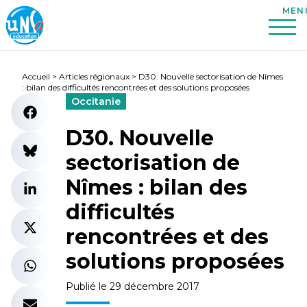
Accueil
>
Articles régionaux
>
D30. Nouvelle sectorisation de Nîmes
: bilan des difficultés rencontrées et des solutions proposées
Occitanie
D30. Nouvelle
sectorisation de
Nîmes : bilan des
difficultés
rencontrées et des
solutions proposées
Publié le 29 décembre 2017