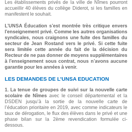
Les établissements privés de la ville de Nîmes pourront
accueillir 40 élèves du collège Diderot, si les familles en
manifestent le souhait.
L’UNSA Éducation s’est montrée très critique envers
l’enseignement privé. Comme les autres organisations
syndicales, nous craignons une fuite des familles du
secteur de Jean Rostand vers le privé. Si cette fuite
sera limitée cette année du fait de la décision du
Recteur de ne pas donner de moyens supplémentaires
à l’enseignement sous contrat, nous n’avons aucune
garantie pour les années à venir.
LES DEMANDES DE L’UNSA EDUCATION
1. La tenue de groupes de suivi sur la nouvelle carte
scolaire de Nîmes
avec le conseil départemental et la
DSDEN jusqu’à la sortie de la nouvelle carte de
l’éducation prioritaire en 2019, avec comme indicateurs le
taux de dérogation, le flux des élèves dans le privé et une
phase bilan sur la 2ème revendication formulée ci-
dessous.