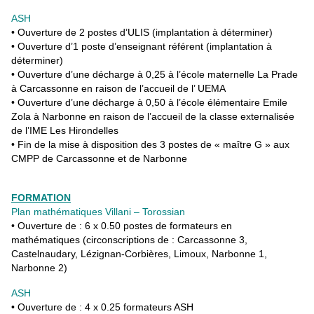
ASH
• Ouverture de 2 postes d’ULIS (implantation à déterminer)
• Ouverture d’1 poste d’enseignant référent (implantation à
déterminer)
• Ouverture d’une décharge à 0,25 à l’école maternelle La Prade
à Carcassonne en raison de l’accueil de l’ UEMA
• Ouverture d’une décharge à 0,50 à l’école élémentaire Emile
Zola à Narbonne en raison de l’accueil de la classe externalisée
de l’IME Les Hirondelles
• Fin de la mise à disposition des 3 postes de « maître G » aux
CMPP de Carcassonne et de Narbonne
FORMATION
Plan mathématiques Villani – Torossian
• Ouverture de : 6 x 0.50 postes de formateurs en
mathématiques (circonscriptions de : Carcassonne 3,
Castelnaudary, Lézignan-Corbières, Limoux, Narbonne 1,
Narbonne 2)
ASH
• Ouverture de : 4 x 0.25 formateurs ASH