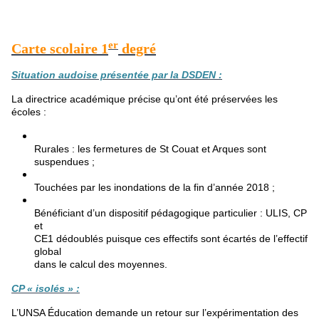
er
Carte scolaire 1
degré
Situation audoise présentée par la DSDEN :
La directrice académique précise qu’ont été préservées les
écoles :
Rurales : les fermetures de St Couat et Arques sont
suspendues ;
Touchées par les inondations de la fin d’année 2018 ;
Bénéficiant d’un dispositif pédagogique particulier : ULIS, CP
et
CE1 dédoublés puisque ces effectifs sont écartés de l’effectif
global
dans le calcul des moyennes.
CP « isolés » :
L’UNSA Éducation demande un retour sur l’expérimentation des