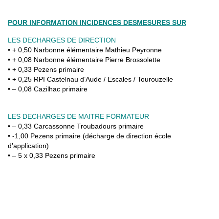
POUR INFORMATION INCIDENCES DESMESURES SUR
LES DECHARGES DE DIRECTION
• + 0,50 Narbonne élémentaire Mathieu Peyronne
• + 0,08 Narbonne élémentaire Pierre Brossolette
• + 0,33 Pezens primaire
• + 0,25 RPI Castelnau d’Aude / Escales / Tourouzelle
• – 0,08 Cazilhac primaire
LES DECHARGES DE MAITRE FORMATEUR
• – 0,33 Carcassonne Troubadours primaire
• -1,00 Pezens primaire (décharge de direction école
d’application)
• – 5 x 0,33 Pezens primaire