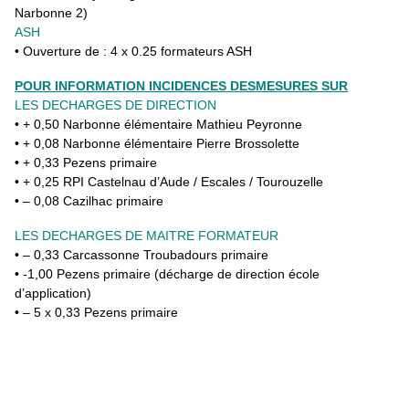
Narbonne 2)
ASH
• Ouverture de : 4 x 0.25 formateurs ASH
POUR INFORMATION INCIDENCES DESMESURES SUR
LES DECHARGES DE DIRECTION
• + 0,50 Narbonne élémentaire Mathieu Peyronne
• + 0,08 Narbonne élémentaire Pierre Brossolette
• + 0,33 Pezens primaire
• + 0,25 RPI Castelnau d’Aude / Escales / Tourouzelle
• – 0,08 Cazilhac primaire
LES DECHARGES DE MAITRE FORMATEUR
• – 0,33 Carcassonne Troubadours primaire
• -1,00 Pezens primaire (décharge de direction école
d’application)
• – 5 x 0,33 Pezens primaire