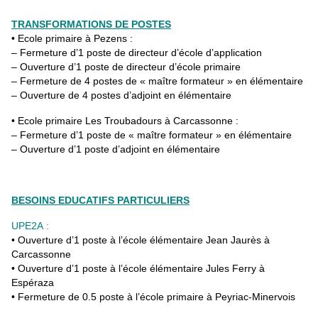
TRANSFORMATIONS DE POSTES
• Ecole primaire à Pezens :
– Fermeture d’1 poste de directeur d’école d’application
– Ouverture d’1 poste de directeur d’école primaire
– Fermeture de 4 postes de « maître formateur » en élémentaire
– Ouverture de 4 postes d’adjoint en élémentaire
• Ecole primaire Les Troubadours à Carcassonne :
– Fermeture d’1 poste de « maître formateur » en élémentaire
– Ouverture d’1 poste d’adjoint en élémentaire
BESOINS EDUCATIFS PARTICULIERS
UPE2A :
• Ouverture d’1 poste à l’école élémentaire Jean Jaurès à
Carcassonne
• Ouverture d’1 poste à l’école élémentaire Jules Ferry à
Espéraza
• Fermeture de 0.5 poste à l’école primaire à Peyriac-Minervois