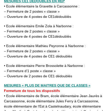
MESURES CE1 DEDOUBLES EN REP
• Ecole élémentaire la Gravette à Carcassonne :
– Fermeture de 2 postes « classe »
– Ouverture de 4 postes de CE1dédoublés
• Ecole élémentaire Emile Zola à Narbonne :
– Fermeture de 2 postes « classe »
– Ouverture de 4 postes de CE1dédoublés
• Ecole élémentaire Mathieu Peyronne à Narbonne :
– Fermeture de 2 postes « classe »
– Ouverture de 4 postes de CE1 dédoublés
• Ecole élémentaire Pierre Brossolette à Narbonne :
– Fermeture d’1 poste « classe »
– Ouverture de 2 postes de CE1 dédoublés
MESURES « PLUS DE MAITRES QUE DE CLASSES »
Fermeture de tous les dispositifs
• Ecole élémentaire de Bram, école élémentaire Jean Jaurès à
Carcassonne, école élémentaire Jules Ferry à Carcassonne,
école élémentaire de l’Est à Castelnaudary, école élémentaire