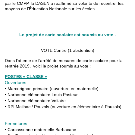
par le CMPP, la DASEN a réaffirmé sa volonté de recentrer les
moyens de l’Éducation Nationale sur les écoles.
Le projet de carte scolaire est soumis au vote :
VOTE Contre (1 abstention)
Dans l’attente de l’arrêté de mesures de carte scolaire pour la
rentrée 2019, voici le projet soumis au vote :
POSTES « CLASSE »
Ouvertures
• Marcorignan primaire (ouverture en maternelle)
• Narbonne élémentaire Louis Pasteur
• Narbonne élémentaire Voltaire
• RPI Mailhac / Pouzols (ouverture en élémentaire à Pouzols)
Fermetures
• Carcassonne maternelle Barbacane