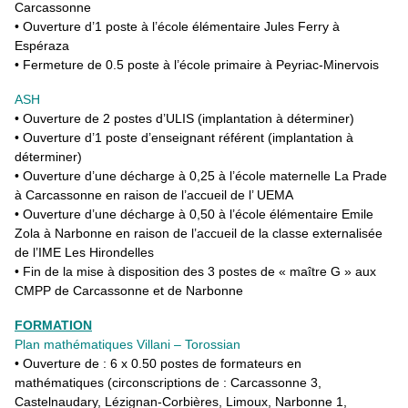
Carcassonne
• Ouverture d’1 poste à l’école élémentaire Jules Ferry à
Espéraza
• Fermeture de 0.5 poste à l’école primaire à Peyriac-Minervois
ASH
• Ouverture de 2 postes d’ULIS (implantation à déterminer)
• Ouverture d’1 poste d’enseignant référent (implantation à
déterminer)
• Ouverture d’une décharge à 0,25 à l’école maternelle La Prade
à Carcassonne en raison de l’accueil de l’ UEMA
• Ouverture d’une décharge à 0,50 à l’école élémentaire Emile
Zola à Narbonne en raison de l’accueil de la classe externalisée
de l’IME Les Hirondelles
• Fin de la mise à disposition des 3 postes de « maître G » aux
CMPP de Carcassonne et de Narbonne
FORMATION
Plan mathématiques Villani – Torossian
• Ouverture de : 6 x 0.50 postes de formateurs en
mathématiques (circonscriptions de : Carcassonne 3,
Castelnaudary, Lézignan-Corbières, Limoux, Narbonne 1,