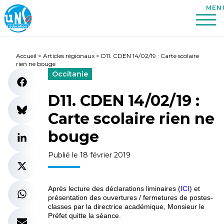
Accueil
>
Articles régionaux
>
D11. CDEN 14/02/19 : Carte scolaire
rien ne bouge
Occitanie
D11. CDEN 14/02/19 :
Carte scolaire rien ne
bouge
Publié le 18 février 2019
Après lecture des déclarations liminaires (
ICI
) et
présentation des ouvertures / fermetures de postes-
classes par la directrice académique, Monsieur le
Préfet quitte la séance.