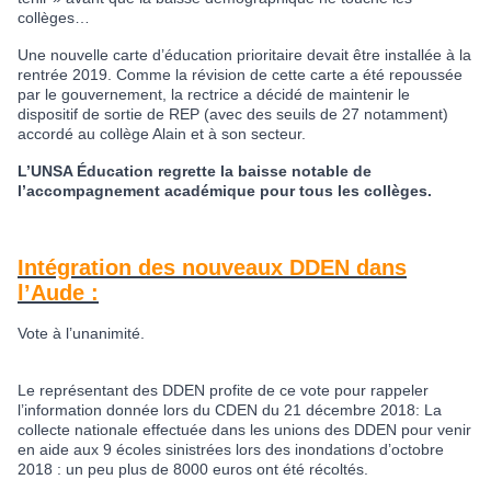
collèges…
Une nouvelle carte d’éducation prioritaire devait être installée à la
rentrée 2019. Comme la révision de cette carte a été repoussée
par le gouvernement, la rectrice a décidé de maintenir le
dispositif de sortie de REP (avec des seuils de 27 notamment)
accordé au collège Alain et à son secteur.
L’UNSA Éducation regrette la baisse notable de
l’accompagnement académique pour tous les collèges.
Intégration des nouveaux DDEN dans
l’Aude :
Vote à l’unanimité.
Le représentant des DDEN profite de ce vote pour rappeler
l’information donnée lors du CDEN du 21 décembre 2018: La
collecte nationale effectuée dans les unions des DDEN pour venir
en aide aux 9 écoles sinistrées lors des inondations d’octobre
2018 : un peu plus de 8000 euros ont été récoltés.