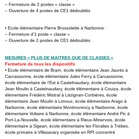
– Fermeture de 2 postes « classe »
– Ouverture de 4 postes de CE1 dédoublés
• Ecole élémentaire Pierre Brossolette à Narbonne :
– Fermeture d’1 poste « classe »
– Ouverture de 2 postes de CE1 dédoublés
MESURES « PLUS DE MAITRES QUE DE CLASSES »
Fermeture de tous les dispositifs
• Ecole élémentaire de Bram, école élémentaire Jean Jaurès à
Carcassonne, école élémentaire Jules Ferry à Carcassonne,
école élémentaire de l’Est à Castelnaudary, école élémentaire
Jean Moulin à Castelnaudary, école élémentaire à Couiza, école
élémentaire Frédéric Mistral à Lézignan-Corbières, école
élémentaire Jean Moulin à Limoux, école élémentaire Arago à
Narbonne, école élémentaire Montmorency à Narbonne, école
élémentaire Voltaire à Narbonne, école élémentaire André Pic à
Port-La-Nouvelle, école élémentaire à Rieux-Minervois, école
élémentaire à Sigean, école élémentaire les Floralies à Trèbes,
école primaire à Villasavary organisée en RPI concentré