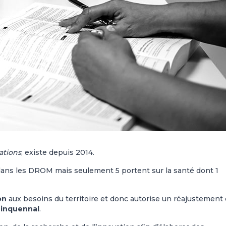
ations
, existe depuis 2014.
ans les DROM mais seulement 5 portent sur la santé dont 1
on
aux besoins du territoire et donc autorise un réajustement 
uinquennal
.