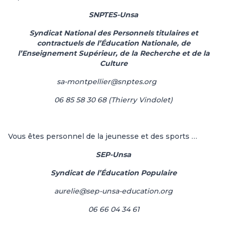
SNPTES-Unsa
Syndicat National des Personnels titulaires et
contractuels de l’Éducation Nationale, de
l’Enseignement Supérieur, de la Recherche et de la
Culture
sa-montpellier@snptes.org
06 85 58 30 68 (Thierry Vindolet)
Vous êtes personnel de la jeunesse et des sports …
SEP-Unsa
Syndicat de l’Éducation Populaire
aurelie@sep-unsa-education.org
06 66 04 34 61