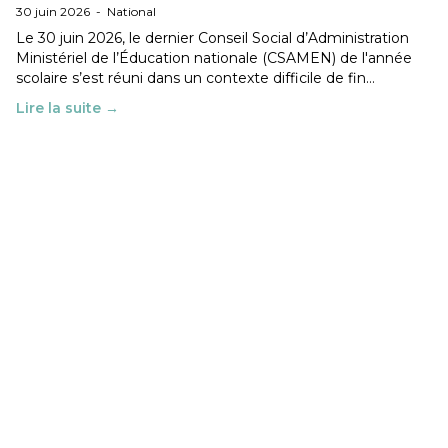
30 juin 2026
-
National
Le 30 juin 2026, le dernier Conseil Social d’Administration
Ministériel de l’Éducation nationale (CSAMEN) de l'année
scolaire s’est réuni dans un contexte difficile de fin…
Lire la suite →