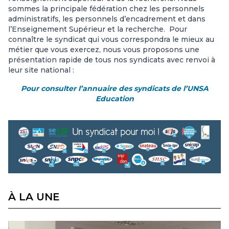
sommes la principale fédération chez les personnels
administratifs, les personnels d’encadrement et dans
l’Enseignement Supérieur et la recherche. Pour
connaître le syndicat qui vous correspondra le mieux au
métier que vous exercez, nous vous proposons une
présentation rapide de tous nos syndicats avec renvoi à
leur site national :
Pour consulter l’annuaire des syndicats de l’UNSA
Education
À LA UNE