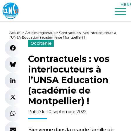
Accueil
>
Articles régionaux
>
Contractuels : vos interlocuteurs à
l’UNSA Education (académie de Montpellier) !
Occitanie
Contractuels : vos
interlocuteurs à
l’UNSA Education
(académie de
Montpellier) !
Publié le 10 septembre 2022
Bienvenue dans la grande famille de