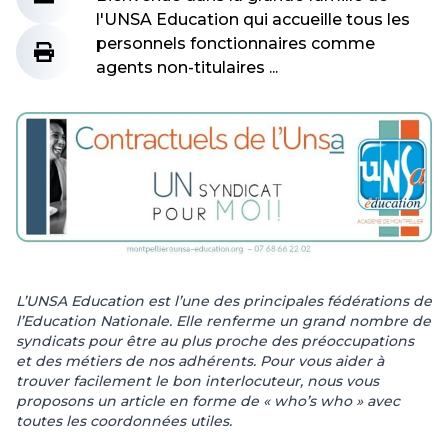
l'UNSA Education qui accueille tous les
personnels fonctionnaires comme
agents non-titulaires ...
L’UNSA Education est l’une des principales fédérations de
l’Education Nationale. Elle renferme un grand nombre de
syndicats pour être au plus proche des préoccupations
et des métiers de nos adhérents. Pour vous aider à
trouver facilement le bon interlocuteur, nous vous
proposons un article en forme de « who’s who » avec
toutes les coordonnées utiles.