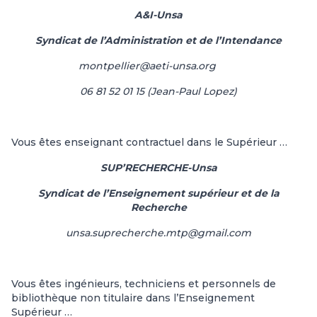
A&I-Unsa
Syndicat de l’Administration et de l’Intendance
montpellier@aeti-unsa.org
06 81 52 01 15 (Jean-Paul Lopez)
Vous êtes enseignant contractuel dans le Supérieur …
SUP’RECHERCHE-Unsa
Syndicat de l’Enseignement supérieur et de la
Recherche
unsa.suprecherche.mtp@gmail.com
Vous êtes ingénieurs, techniciens et personnels de
bibliothèque non titulaire dans l’Enseignement
Supérieur …