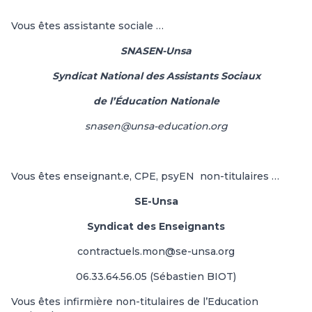
Vous êtes assistante sociale …
SNASEN-Unsa
Syndicat National des Assistants Sociaux
de l’Éducation Nationale
snasen@unsa-education.org
Vous êtes enseignant.e, CPE, psyEN non-titulaires …
SE-Unsa
Syndicat des Enseignants
contractuels.mon@se-unsa.org
06.33.64.56.05 (Sébastien BIOT)
Vous êtes infirmière non-titulaires de l’Education