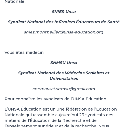
Nationale …
SNIES-Unsa
Syndicat National des Infirmiers Éducateurs de Santé
snies.montpellier@unsa-education.org
Vous êtes médecin
SNMSU-Unsa
Syndicat National des Médecins Scolaires et
Universitaires
cnemausat.snmsu@gmail.com
Pour connaître les syndicats de l’UNSA Education
L’UNSA Éducation est un une fédération de l’Education
Nationale qui rassemble aujourd’hui 23 syndicats des
métiers de l’Éducation de la Recherche et de
l’enseignement supérieur et de la recherche. Nous