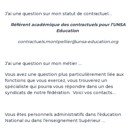
J’ai une question sur mon statut de contractuel…
Référent académique des contractuels pour l’UNSA
Education
contractuels.montpellier@unsa-education.org
J’ai une question sur mon métier …
Vous avez une question plus particulièrement liée aux
fonctions que vous exercez, vous trouverez un
spécialiste qui pourra vous répondre dans un des
syndicats de notre fédération. Voici vos contacts…
Vous êtes personnels administratifs dans l’éducation
National ou dans l’enseignement Supérieur …