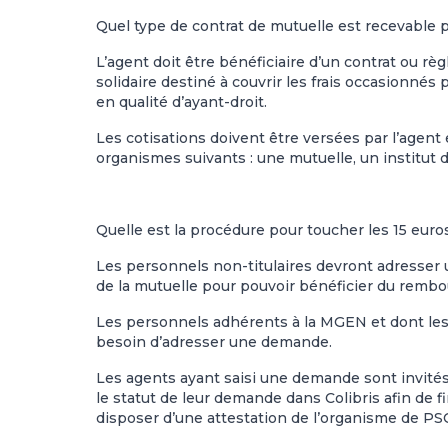
Quel type de contrat de mutuelle est recevable 
L’agent doit être bénéficiaire d’un contrat ou 
solidaire destiné à couvrir les frais occasionnés 
en qualité d’ayant-droit.
Les cotisations doivent être versées par l’agent e
organismes suivants : une mutuelle, un institut
Quelle est la procédure pour toucher les 15 eu
Les personnels non-titulaires devront adresser
de la mutuelle pour pouvoir bénéficier du rembo
Les personnels adhérents à la MGEN et dont les
besoin d’adresser une demande.
Les agents ayant saisi une demande sont invités
le statut de leur demande dans Colibris afin de 
disposer d’une attestation de l’organisme de PS