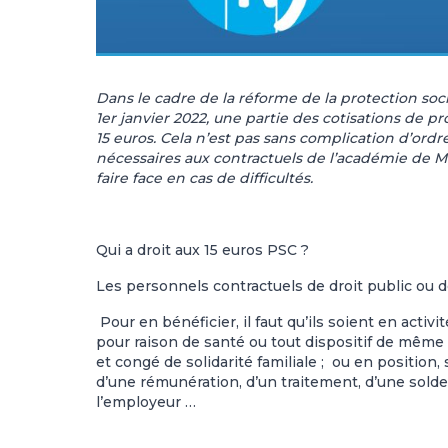
Dans le cadre de la réforme de la protection so
1er janvier 2022, une partie des cotisations de
15 euros. Cela n’est pas sans complication d’ord
nécessaires aux contractuels de l’académie de M
faire face en cas de difficultés.
Qui a droit aux 15 euros PSC ?
Les personnels contractuels de droit public ou de
Pour en bénéficier, il faut qu’ils soient en activ
pour raison de santé ou tout dispositif de même
et congé de solidarité familiale ; ou en positio
d’une rémunération, d’un traitement, d’une solde
l’employeur …