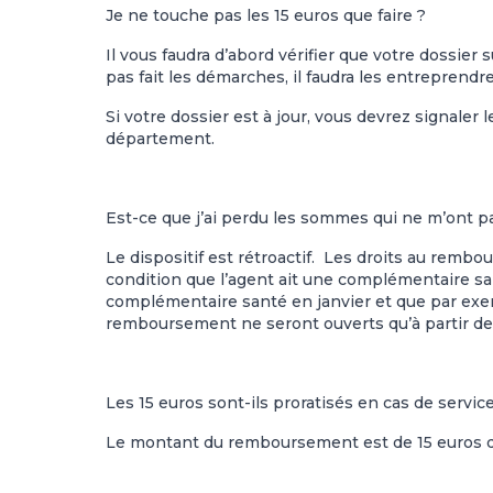
Je ne touche pas les 15 euros que faire ?
Il vous faudra d’abord vérifier que votre dossier s
pas fait les démarches, il faudra les entreprendre
Si votre dossier est à jour, vous devrez signaler 
département.
Est-ce que j’ai perdu les sommes qui ne m’ont p
Le dispositif est rétroactif. Les droits au rembo
condition que l’agent ait une complémentaire sa
complémentaire santé en janvier et que par exem
remboursement ne seront ouverts qu’à partir de
Les 15 euros sont-ils proratisés en cas de servi
Le montant du remboursement est de 15 euros que