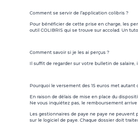
Comment se servir de l’application colibris ?
Pour bénéficier de cette prise en charge, les p
outil COLIBRIS qui se trouve sur accolad. Un tuto
Comment savoir si je les ai perçus ?
Il suffit de regarder sur votre bulletin de salaire,
Pourquoi le versement des 15 euros met autant 
En raison de délais de mise en place du dispositi
Ne vous inquiétez pas, le remboursement arrive et
Les gestionnaires de paye ne paye ne peuvent 
sur le logiciel de paye. Chaque dossier doit trait