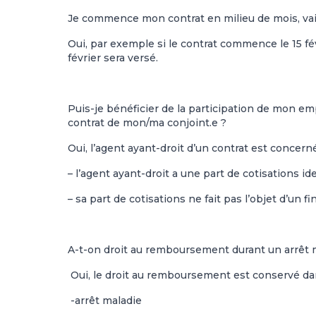
Je commence mon contrat en milieu de mois, vais
Oui, par exemple si le contrat commence le 15 fé
février sera versé.
Puis-je bénéficier de la participation de mon em
contrat de mon/ma conjoint.e ?
Oui, l’agent ayant-droit d’un contrat est concerné
– l’agent ayant-droit a une part de cotisations id
– sa part de cotisations ne fait pas l’objet d’un
A-t-on droit au remboursement durant un arrêt 
Oui, le droit au remboursement est conservé dans
-arrêt maladie