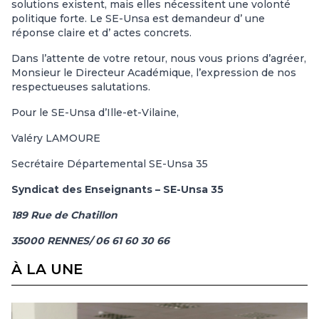
solutions existent, mais elles nécessitent une volonté
politique forte. Le SE-Unsa est demandeur d’ une
réponse claire et d’ actes concrets.
Dans l’attente de votre retour, nous vous prions d’agréer,
Monsieur le Directeur Académique, l’expression de nos
respectueuses salutations.
Pour le SE-Unsa d’Ille-et-Vilaine,
Valéry LAMOURE
Secrétaire Départemental SE-Unsa 35
Syndicat
des
Enseignants
–
SE-Unsa
35
189 Rue
de
Chatillon
35000
RENNES/
06
61 60
30
66
À LA UNE