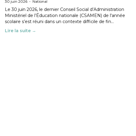
30 juin 2026
-
National
Le 30 juin 2026, le dernier Conseil Social d’Administration
Ministériel de l’Éducation nationale (CSAMEN) de l'année
scolaire s’est réuni dans un contexte difficile de fin…
Lire la suite →