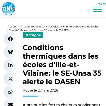
Accueil
>
Articles régionaux
>
Conditions thermiques dans les écoles
d’Ille-et-Vilaine: le SE-Unsa 35 alerte le DASEN
Bretagne
Conditions
thermiques dans les
écoles d’Ille-et-
Vilaine: le SE-Unsa 35
alerte le DASEN
Publié le 27 mai 2026
Alors que les fortes chaleurs surviennent