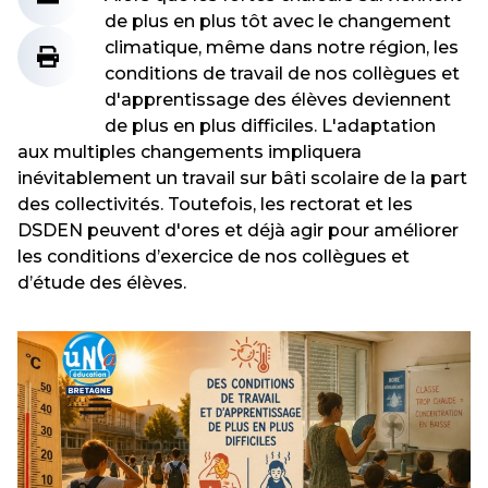
de plus en plus tôt avec le changement
climatique, même dans notre région, les
conditions de travail de nos collègues et
d'apprentissage des élèves deviennent
de plus en plus difficiles. L'adaptation
aux multiples changements impliquera
inévitablement un travail sur bâti scolaire de la part
des collectivités. Toutefois, les rectorat et les
DSDEN peuvent d'ores et déjà agir pour améliorer
les conditions d’exercice de nos collègues et
d’étude des élèves.