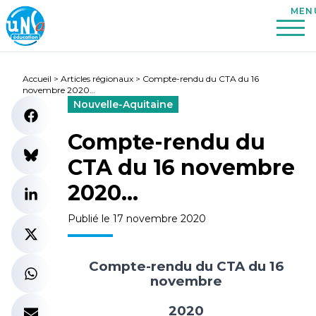
Accueil
>
Articles régionaux
>
Compte-rendu du CTA du 16
novembre 2020…
Nouvelle-Aquitaine
Compte-rendu du
CTA du 16 novembre
2020…
Publié le 17 novembre 2020
Compte-rendu du CTA du 16
novembre
2020