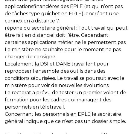
applications
financières des EPLE (et qui n’ont pas
de tâches type guichet en EPLE), en
créant une
connexion à distance ?
répone du secrétaire général : Tout travail qui peut
être fait en distanciel doit l’être. Cependant
certaines applications métier ne le permettent pas.
Le ministère ne souhaite pour le moment ne pas
changer de consigne.
Localement la DSI et DANE travaillent pour
reproposer l’ensemble des outils dans des
conditions sécurisées. Le travail se poursuit avec le
ministère pour voir de nouvelles évolutions.
Le rectorat a prévu de tester un premier volant de
formation pour les cadres qui managent des
personnels en télétravail.
Concernant les personnels en EPLE le secrétaire
général indique que ce n’est pas un dossier simple.