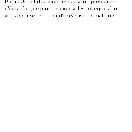
Pour l’Unsa-Education cela pose un problème
d’équité et, de plus, on expose les collègues à un
virus pour se protéger d’un virus informatique.