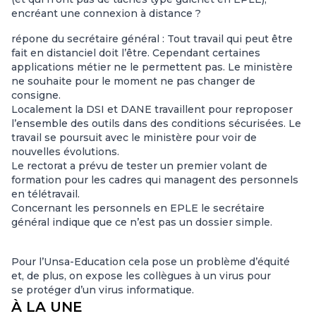
en
créant une connexion à distance ?
répone du secrétaire général : Tout travail qui peut être
fait en distanciel doit l’être. Cependant certaines
applications métier ne le permettent pas. Le ministère
ne souhaite pour le moment ne pas changer de
consigne.
Localement la DSI et DANE travaillent pour reproposer
l’ensemble des outils dans des conditions sécurisées. Le
travail se poursuit avec le ministère pour voir de
nouvelles évolutions.
Le rectorat a prévu de tester un premier volant de
formation pour les cadres qui managent des personnels
en télétravail.
Concernant les personnels en EPLE le secrétaire
général indique que ce n’est pas un dossier simple.
Pour l’Unsa-Education cela pose un problème d’équité
et, de plus, on expose les collègues à un virus pour
se protéger d’un virus informatique.
À LA UNE