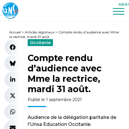
Accueil
>
Articles régionaux
>
Compte rendu d’audience avec Mme
la rectrice, mardi 31 août.
Occitanie
Compte rendu
d’audience avec
Mme la rectrice,
mardi 31 août.
Publié le 1 septembre 2021
Audience de la délégation paritaire de
l'Unsa Education Occitanie.