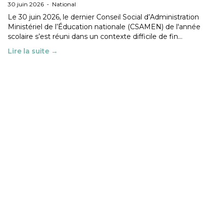
30 juin 2026
-
National
Le 30 juin 2026, le dernier Conseil Social d’Administration
Ministériel de l’Éducation nationale (CSAMEN) de l'année
scolaire s’est réuni dans un contexte difficile de fin…
Lire la suite →