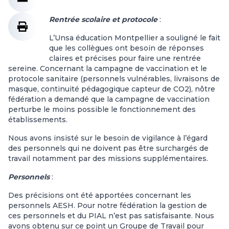
Rentrée scolaire et protocole
:
L’Unsa éducation Montpellier a souligné le fait
que les collègues ont besoin de réponses
claires et précises pour faire une rentrée
sereine. Concernant la campagne de vaccination et le
protocole sanitaire (personnels vulnérables, livraisons de
masque, continuité pédagogique capteur de CO2), nôtre
fédération a demandé que la campagne de vaccination
perturbe le moins possible le fonctionnement des
établissements.
Nous avons insisté sur le besoin de vigilance à l’égard
des personnels qui ne doivent pas être surchargés de
travail notamment par des missions supplémentaires.
Personnels
:
Des précisions ont été apportées concernant les
personnels AESH. Pour notre fédération la gestion de
ces personnels et du PIAL n’est pas satisfaisante. Nous
avons obtenu sur ce point un Groupe de Travail pour