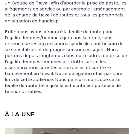
un Groupe de Travail afin d’aborder la prise de poste, les
allègements de service ou par exemple l’aménagement
de la charge de travail de toutes et tous les personnels
en situation de handicap.
Enfin nous avons dénoncé la feuille de route pour
l’égalité femmes/hommes qui, dans la forme, sous-
entend que les organisations syndicales ont besoin de
se sensibiliser et de progresser sur ces sujets. Nous
portons depuis longtemps dans notre adn la défense de
l’égalité femmes-hommes et la lutte contre les
discriminations sexistes et sexuelles et contre le
harcèlement au travail. Notre délégation était paritaire
lors de cette audience. Nous pensons donc que cette
feuille de route telle qu’elle est écrite est porteuse de
tensions inutiles.
À LA UNE