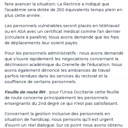
faire avancer la situation. La Rectrice a indiqué que
l’académie sera dotée de 250 équivalents temps plein en
plus cette année.
Les personnels vulnérables seront placés en télétravail
ou en ASA avec un certificat médical comme l’an dernier
(circulaire à paraître). Nous avons demandé que les frais
de déplacements leur soient payés.
Pour les personnels administratifs : nous avons demandé
que s’ouvre rapidement les négociations concernant la
déclinaison académique du Grenelle de l’éducation. Nous
avons également dénoncé les ambiances de travail
parfois tendues dans les services du rectorat et la
souffrance de certains personnels.
Feuille de route RH
: pour l’Unsa Occitanie cette feuille
de route concerne principalement les personnels
enseignants du 2nd degré ce qui n’est pas satisfaisant.
Concernant la gestion inclusive des personnels en
situation de handicap, nous pensons qu’il est urgent
d’ouvrir un réel dialogue. Sur ce point nous avons obtenu