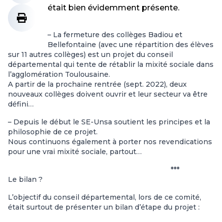
était bien évidemment présente.
– La fermeture des collèges Badiou et
Bellefontaine (avec une répartition des élèves
sur 11 autres collèges) est un projet du conseil
départemental qui tente de rétablir la mixité sociale dans
l’agglomération Toulousaine.
A partir de la prochaine rentrée (sept. 2022), deux
nouveaux collèges doivent ouvrir et leur secteur va être
défini…
– Depuis le début le SE-Unsa soutient les principes et la
philosophie de ce projet.
Nous continuons également à porter nos revendications
pour une vrai mixité sociale, partout…
***
Le bilan ?
L’objectif du conseil départemental, lors de ce comité,
était surtout de présenter un bilan d’étape du projet :