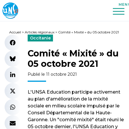
Accueil
>
Articles régionaux
>
Comité « Mixité » du 05 octobre 2021
Occitanie
Comité « Mixité » du
05 octobre 2021
Publié le 11 octobre 2021
L'UNSA Education participe activement
au plan d'amélioration de la mixité
sociale en milieu scolaire impulsé par le
Conseil Départemental de la Haute-
Garonne. Un "comité mixité" était réuni le
05 octobre dernier, l'UNSA Education y