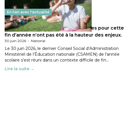
En lien avec l'actualité
Les décisions ministérielles attendues pour cette
fin d’année n’ont pas été à la hauteur des enjeux.
30 juin 2026
-
National
Le 30 juin 2026, le dernier Conseil Social d’Administration
Ministériel de l’Éducation nationale (CSAMEN) de l'année
scolaire s’est réuni dans un contexte difficile de fin…
Lire la suite →