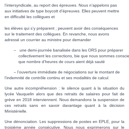
l’intersyndicale, au report des épreuves. Nous n’appelons pas
aux initiatives de type boycott d’épreuves. Elles peuvent mettre
en difficulté les collègues et
les élèves qui s’y préparent ; peuvent avoir des conséquences
sur le traitement des collègues. En revanche, nous avons
adressé un courrier au ministre pour demander
–
une demi-journée banalisée dans les ORS pour préparer
collectivement les corrections, bie que nous sommes consci
que nombre d’heures de cours aient déjà sauté
– l’ouverture immédiate de négociations sur le montant de
l’indemnité de contrôle continu et ses modalités de calcul.
Une autre incompréhension : le silence quant à la situation du
lycée Vauquelin alors que des retraits de salaires pour fait de
grève en 2018 interviennent. Nous demandons la suspension de
ces retraits sans en savoir davantage quant à la décision
Ministérielle.
Une dénonciation. Les suppressions de postes en EPLE, pour la
troisième année consécutive. Nous nous exprimerons sur le