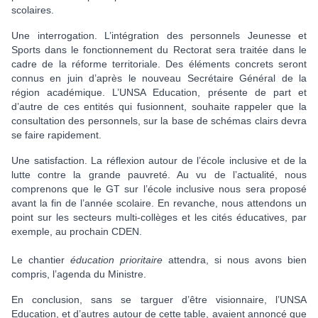
scolaires.
Une interrogation. L’intégration des personnels Jeunesse et
Sports dans le fonctionnement du Rectorat sera traitée dans le
cadre de la réforme territoriale. Des éléments concrets seront
connus en juin d’après le nouveau Secrétaire Général de la
région académique. L’UNSA Education, présente de part et
d’autre de ces entités qui fusionnent, souhaite rappeler que la
consultation des personnels, sur la base de schémas clairs devra
se faire rapidement.
Une satisfaction. La réflexion autour de l’école inclusive et de la
lutte contre la grande pauvreté. Au vu de l’actualité, nous
comprenons que le GT sur l’école inclusive nous sera proposé
avant la fin de l’année scolaire. En revanche, nous attendons un
point sur les secteurs multi-collèges et les cités éducatives, par
exemple, au prochain CDEN.
Le chantier
éducation prioritaire
attendra, si nous avons bien
compris, l’agenda du Ministre.
En conclusion, sans se targuer d’être visionnaire, l’UNSA
Education, et d’autres autour de cette table, avaient annoncé que