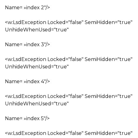
Name= »index 2″/>
<w:LsdException Locked="false" SemiHidden="true"
UnhideWhenUsed="true"
Name= »index 3″/>
<w:LsdException Locked="false" SemiHidden="true"
UnhideWhenUsed="true"
Name= »index 4″/>
<w:LsdException Locked="false" SemiHidden="true"
UnhideWhenUsed="true"
Name= »index 5″/>
<w:LsdException Locked="false" SemiHidden="true"