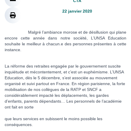
CTA
22 janvier 2020
Malgré l’ambiance morose et de désillusion qui plane
encore cette année dans notre société, L’UNSA Education
souhaite le meilleur à chacun.e des personnes présentes à cette
instance.
La réforme des retraites engagée par le gouvernement suscite
inquiétude et mécontentement, et c’est un euphémisme. L’UNSA
Education, dès le 5 décembre, s’est associée au mouvement
organisé et suivi partout en France. En région parisienne, la forte
mobilisation de nos collègues de la RATP et SNCF a
considérablement impacté les déplacements, les gardes
d’enfants, parents dépendants… Les personnels de l’académie
ont fait en sorte
que leurs services en subissent le moins possible les
conséquences.