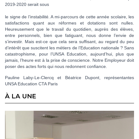
2019-2020 serait sous
le signe de l’instabilité. A mi-parcours de cette année scolaire, les
satisfactions quant aux réformes et dotations sont nulles.
Heureusement que le travail du quotidien, auprès des élèves,
entre personnels, bien que fatiguant, nous donne l’envie de
s’investir. Mais est-ce que cela sera suffisant, au regard du peu
d’intérêt que suscitent les métiers de l’Education nationale ? Sans
catastrophisme, pour l’UNSA Education, aujourd’hui, plus que
jamais, l’heure est à la prise de conscience. Notre Employeur doit
poser des actes forts qui nous redonnent confiance.
Pauline Laby-Le-Clercq et Béatrice Dupont, représentantes
UNSA Education CTA Paris
À LA UNE