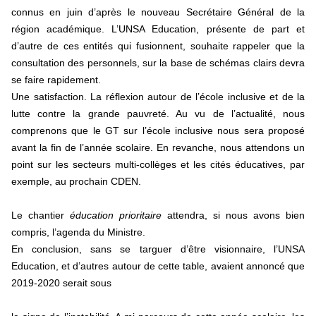
connus en juin d’après le nouveau Secrétaire Général de la
région académique. L’UNSA Education, présente de part et
d’autre de ces entités qui fusionnent, souhaite rappeler que la
consultation des personnels, sur la base de schémas clairs devra
se faire rapidement.
Une satisfaction. La réflexion autour de l’école inclusive et de la
lutte contre la grande pauvreté. Au vu de l’actualité, nous
comprenons que le GT sur l’école inclusive nous sera proposé
avant la fin de l’année scolaire. En revanche, nous attendons un
point sur les secteurs multi-collèges et les cités éducatives, par
exemple, au prochain CDEN.
Le chantier
éducation prioritaire
attendra, si nous avons bien
compris, l’agenda du Ministre.
En conclusion, sans se targuer d’être visionnaire, l’UNSA
Education, et d’autres autour de cette table, avaient annoncé que
2019-2020 serait sous