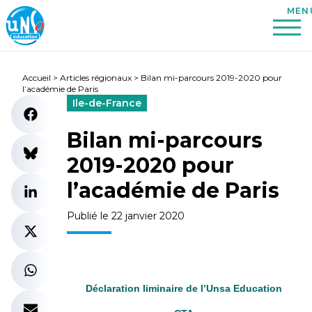
Accueil
>
Articles régionaux
>
Bilan mi-parcours 2019-2020 pour
l’académie de Paris
Ile-de-France
Bilan mi-parcours
2019-2020 pour
l’académie de Paris
Publié le 22 janvier 2020
Déclaration liminaire de l’Unsa Education