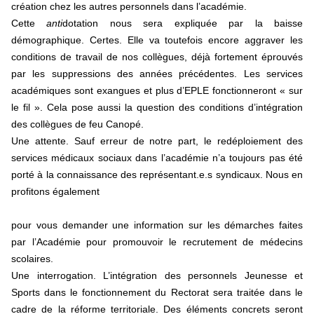
création chez les autres personnels dans l’académie.
Cette
anti
dotation nous sera expliquée par la baisse
démographique. Certes. Elle va toutefois encore aggraver les
conditions de travail de nos collègues, déjà fortement éprouvés
par les suppressions des années précédentes. Les services
académiques sont exangues et plus d’EPLE fonctionneront « sur
le fil ». Cela pose aussi la question des conditions d’intégration
des collègues de feu Canopé.
Une attente. Sauf erreur de notre part, le redéploiement des
services médicaux sociaux dans l’académie n’a toujours pas été
porté à la connaissance des représentant.e.s syndicaux. Nous en
profitons également
pour vous demander une information sur les démarches faites
par l’Académie pour promouvoir le recrutement de médecins
scolaires.
Une interrogation. L’intégration des personnels Jeunesse et
Sports dans le fonctionnement du Rectorat sera traitée dans le
cadre de la réforme territoriale. Des éléments concrets seront