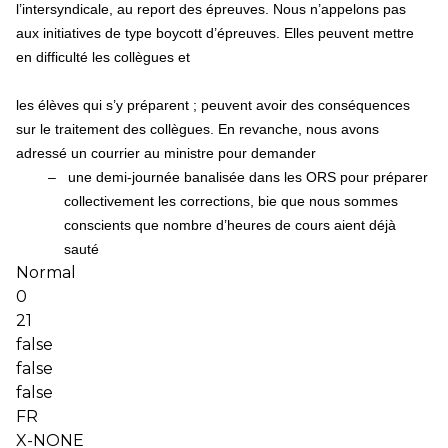
l’intersyndicale, au report des épreuves. Nous n’appelons pas
aux initiatives de type boycott d’épreuves. Elles peuvent mettre
en difficulté les collègues et
les élèves qui s’y préparent ; peuvent avoir des conséquences
sur le traitement des collègues. En revanche, nous avons
adressé un courrier au ministre pour demander
–
une demi-journée banalisée dans les ORS pour préparer
collectivement les corrections, bie que nous sommes
conscients que nombre d’heures de cours aient déjà
sauté
Normal
0
21
false
false
false
FR
X-NONE