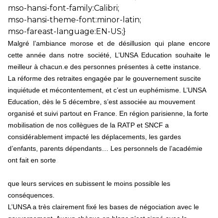
mso-hansi-font-family:Calibri;
mso-hansi-theme-font:minor-latin;
mso-fareast-language:EN-US;}
Malgré l’ambiance morose et de désillusion qui plane encore
cette année dans notre société, L’UNSA Education souhaite le
meilleur à chacun.e des personnes présentes à cette instance.
La réforme des retraites engagée par le gouvernement suscite
inquiétude et mécontentement, et c’est un euphémisme. L’UNSA
Education, dès le 5 décembre, s’est associée au mouvement
organisé et suivi partout en France. En région parisienne, la forte
mobilisation de nos collègues de la RATP et SNCF a
considérablement impacté les déplacements, les gardes
d’enfants, parents dépendants… Les personnels de l’académie
ont fait en sorte
que leurs services en subissent le moins possible les
conséquences.
L’UNSA a très clairement fixé les bases de négociation avec le