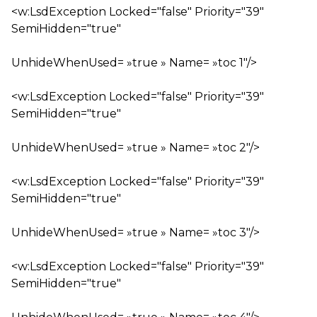
<w:LsdException Locked="false" Priority="39"
SemiHidden="true"
UnhideWhenUsed= »true » Name= »toc 1″/>
<w:LsdException Locked="false" Priority="39"
SemiHidden="true"
UnhideWhenUsed= »true » Name= »toc 2″/>
<w:LsdException Locked="false" Priority="39"
SemiHidden="true"
UnhideWhenUsed= »true » Name= »toc 3″/>
<w:LsdException Locked="false" Priority="39"
SemiHidden="true"