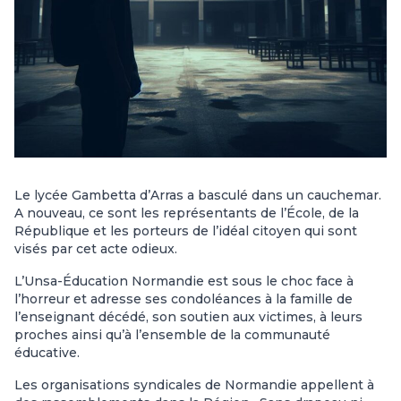
Le lycée Gambetta d’Arras a basculé dans un cauchemar.
A nouveau, ce sont les représentants de l’École, de la
République et les porteurs de l’idéal citoyen qui sont
visés par cet acte odieux.
L’Unsa-Éducation Normandie est sous le choc face à
l’horreur et adresse ses condoléances à la famille de
l’enseignant décédé, son soutien aux victimes, à leurs
proches ainsi qu’à l’ensemble de la communauté
éducative.
Les organisations syndicales de Normandie appellent à