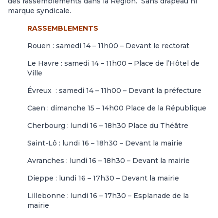
des rassemblements dans la Région. Sans drapeau ni
marque syndicale.
RASSEMBLEMENTS
Rouen : samedi 14 – 11h00 – Devant le rectorat
Le Havre : samedi 14 – 11h00 – Place de l’Hôtel de
Ville
Évreux : samedi 14 – 11h00 – Devant la préfecture
Caen : dimanche 15 – 14h00 Place de la République
Cherbourg : lundi 16 – 18h30 Place du Théâtre
Saint-Lô : lundi 16 – 18h30 – Devant la mairie
Avranches : lundi 16 – 18h30 – Devant la mairie
Dieppe : lundi 16 – 17h30 – Devant la mairie
Lillebonne : lundi 16 – 17h30 – Esplanade de la
mairie