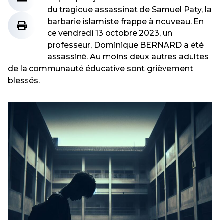
du tragique assassinat de Samuel Paty, la
barbarie islamiste frappe à nouveau. En
ce vendredi 13 octobre 2023, un
professeur, Dominique BERNARD a été
assassiné. Au moins deux autres adultes
de la communauté éducative sont grièvement
blessés.