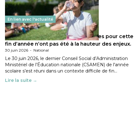
En lien avec l'actualité
Les décisions ministérielles attendues pour cette
fin d’année n’ont pas été à la hauteur des enjeux.
30 juin 2026
-
National
Le 30 juin 2026, le dernier Conseil Social d’Administration
Ministériel de l’Éducation nationale (CSAMEN) de l'année
scolaire s’est réuni dans un contexte difficile de fin…
Lire la suite →