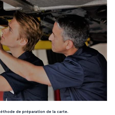
méthode de préparation de la carte.