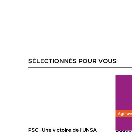
SÉLECTIONNÉS POUR VOUS
Agir av
PSC : Une victoire de l’UNSA
Budget