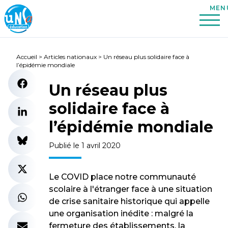
Accueil
>
Articles nationaux
>
Un réseau plus solidaire face à
l’épidémie mondiale
Un réseau plus
solidaire face à
l’épidémie mondiale
Publié le 1 avril 2020
Le COVID place notre communauté
scolaire à l'étranger face à une situation
de crise sanitaire historique qui appelle
une organisation inédite : malgré la
fermeture des établissements, la