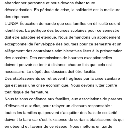
abandonner personne et nous devons éviter toute
déscolarisation. En période de crise, la solidarité est la meilleure
des réponses.
L’UNSA-Éducation demande que ces familles en difficulté soient
identifiées. La politique des bourses scolaires pour ce semestre
doit être adaptée et étendue. Nous demandons un abondement
exceptionnel de l’enveloppe des bourses pour ce semestre et un
allègement des contraintes administratives liées à la présentation
des dossiers. Des commissions de bourses exceptionnelles
doivent pouvoir se tenir à distance chaque fois que cela est
nécessaire. Le dépôt des dossiers doit être facilité.
Des établissements se retrouvent fragilisés par la crise sanitaire
qui est aussi une crise économique. Nous devons lutter contre
tout risque de fermeture.
Nous faisons confiance aux familles, aux associations de parents
d’élèves et aux élus, pour relayer un discours responsable :
toutes les familles qui peuvent s’acquitter des frais de scolarité
doivent le faire car c’est l’existence de certains établissements qui
en dépend et l’avenir de ce réseau. Nous mettons en garde