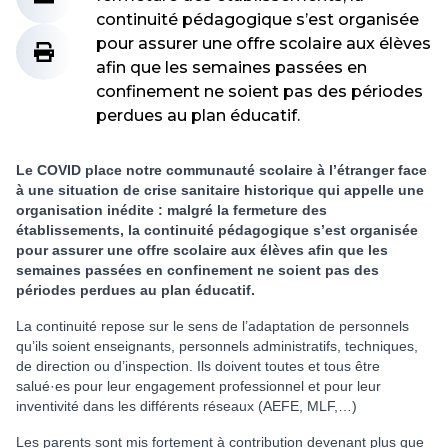
continuité pédagogique s’est organisée
pour assurer une offre scolaire aux élèves
afin que les semaines passées en
confinement ne soient pas des périodes
perdues au plan éducatif.
Le COVID place notre communauté scolaire à l’étranger face
à une situation de crise sanitaire historique qui appelle une
organisation inédite : malgré la fermeture des
établissements, la continuité pédagogique s’est organisée
pour assurer une offre scolaire aux élèves afin que les
semaines passées en confinement ne soient pas des
périodes perdues au plan éducatif.
La continuité repose sur le sens de l’adaptation de personnels
qu’ils soient enseignants, personnels administratifs, techniques,
de direction ou d’inspection. Ils doivent toutes et tous être
salué·es pour leur engagement professionnel et pour leur
inventivité dans les différents réseaux (AEFE, MLF,…)
Les parents sont mis fortement à contribution devenant plus que