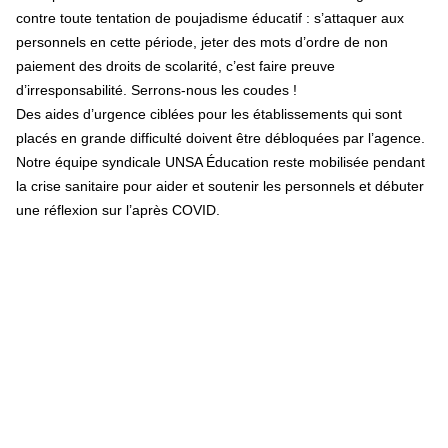
contre toute tentation de poujadisme éducatif : s’attaquer aux
personnels en cette période, jeter des mots d’ordre de non
paiement des droits de scolarité, c’est faire preuve
d’irresponsabilité. Serrons-nous les coudes !
Des aides d’urgence ciblées pour les établissements qui sont
placés en grande difficulté doivent être débloquées par l’agence.
Notre équipe syndicale UNSA Éducation reste mobilisée pendant
la crise sanitaire pour aider et soutenir les personnels et débuter
une réflexion sur l’après COVID.