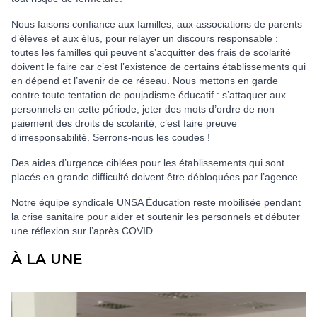
Nous faisons confiance aux familles, aux associations de parents
d’élèves et aux élus, pour relayer un discours responsable :
toutes les familles qui peuvent s’acquitter des frais de scolarité
doivent le faire car c’est l’existence de certains établissements qui
en dépend et l’avenir de ce réseau. Nous mettons en garde
contre toute tentation de poujadisme éducatif : s’attaquer aux
personnels en cette période, jeter des mots d’ordre de non
paiement des droits de scolarité, c’est faire preuve
d’irresponsabilité. Serrons-nous les coudes !
Des aides d’urgence ciblées pour les établissements qui sont
placés en grande difficulté doivent être débloquées par l’agence.
Notre équipe syndicale UNSA Éducation reste mobilisée pendant
la crise sanitaire pour aider et soutenir les personnels et débuter
une réflexion sur l’après COVID.
À LA UNE