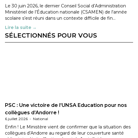
Le 30 juin 2026, le dernier Conseil Social d’Administration
Ministériel de l’Éducation nationale (CSAMEN) de l'année
scolaire s’est réuni dans un contexte difficile de fin…
Lire la suite →
SÉLECTIONNÉS POUR VOUS
PSC : Une victoire de l’UNSA Education pour nos
collègues d’Andorre !
6 juillet 2026
-
National
Enfin ! Le Ministère vient de confirmer que la situation des
collègues d’Andorre au regard de leur couverture santé