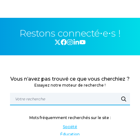
Restons connecté⋅e⋅s !
Vous n’avez pas trouvé ce que vous cherchiez ?
Essayez notre moteur de recherche !
Mots fréquemment recherchés sur le site :
Société
Éducation