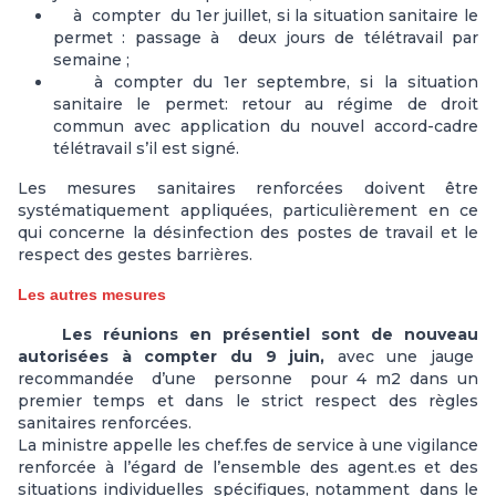
à compter du 1er juillet, si la situation sanitaire le
permet : passage à deux jours de télétravail par
semaine ;
à compter du 1er septembre, si la situation
sanitaire le permet: retour au régime de droit
commun avec application du nouvel accord-cadre
télétravail s’il est signé.
Les mesures sanitaires renforcées doivent être
systématiquement appliquées, particulièrement en ce
qui concerne la désinfection des postes de travail et le
respect des gestes barrières.
Les autres mesures
Les réunions en présentiel sont de nouveau
autorisées à compter du 9 juin,
avec une jauge
recommandée d’une personne pour 4 m2 dans un
premier temps et dans le strict respect des règles
sanitaires renforcées.
La ministre appelle les chef.fes de service à une vigilance
renforcée à l’égard de l’ensemble des agent.es et des
situations individuelles spécifiques, notamment dans le