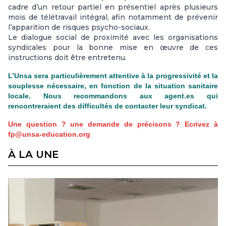
cadre d’un retour partiel en présentiel après plusieurs
mois de télétravail intégral, afin notamment de prévenir
l’apparition de risques psycho-sociaux.
Le dialogue social de proximité avec les organisations
syndicales pour la bonne mise en œuvre de ces
instructions doit être entretenu.
L’Unsa sera particulièrement attentive à la progressivité et la
souplesse nécessaire, en fonction de la situation sanitaire
locale. Nous recommandons aux agent.es qui
rencontreraient des difficultés de contacter leur syndicat.
Une question ? une demande de précisons ? Ecrivez à
fp@unsa-education.org
À LA UNE