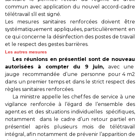
commun avec application du nouvel accord-cadre
télétravail s’il est signé.
Les mesures sanitaires renforcées doivent être
systématiquement appliquées, particulièrement en
ce qui concerne la désinfection des postes de travail
et le respect des gestes barrières.
Les autres mesures
Les réunions en présentiel sont de nouveau
autorisées à compter du 9 juin,
avec une
jauge recommandée d’une personne pour 4 m2
dans un premier temps et dans le strict respect des
règles sanitaires renforcées.
La ministre appelle les chef.fes de service à une
vigilance renforcée à l’égard de l’ensemble des
agent.es et des situations individuelles spécifiques,
notamment dans le cadre d’un retour partiel en
présentiel après plusieurs mois de télétravail
intégral, afin notamment de prévenir l’apparition de