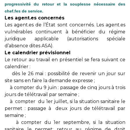
progressivité du retour et la souplesse nécessaire des
chef.fes de service.
Les agent.es concernés
Les agent.es de l’État sont concernés. Les agent.es
vulnérables continuent à bénéficier du régime
juridique applicable (autorisations spéciale
d’absence dites ASA).
Le calendrier prévisionnel
Le retour au travail en présentiel se fera suivant ce
calendrier :
dès le 26 mai : possibilité de revenir un jour sur
site sans en faire la demande expresse ;
à compter du 9 juin : passage de cinq jours à trois
jours de télétravail par semaine ;
à compter du 1er juillet, si la situation sanitaire le
permet : passage à deux jours de télétravail par
semaine ;
à compter du 1er septembre, si la situation
sanitaire le permet: retour au régime de droit