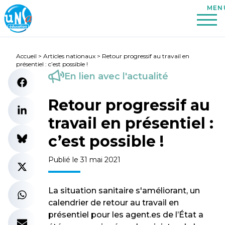
Accueil
>
Articles nationaux
>
Retour progressif au travail en
présentiel : c’est possible !
En lien avec l'actualité
Retour progressif au
travail en présentiel :
c’est possible !
Publié le 31 mai 2021
La situation sanitaire s'améliorant, un
calendrier de retour au travail en
présentiel pour les agent.es de l’État a