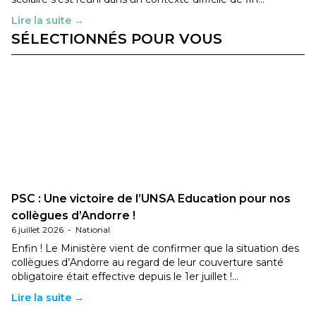
Lire la suite →
SÉLECTIONNÉS POUR VOUS
PSC : Une victoire de l’UNSA Education pour nos
collègues d’Andorre !
6 juillet 2026
-
National
Enfin ! Le Ministère vient de confirmer que la situation des
collègues d’Andorre au regard de leur couverture santé
obligatoire était effective depuis le 1er juillet !…
Lire la suite →