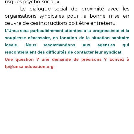
risques psycho-sociaux.
Le dialogue social de proximité avec les
organisations syndicales pour la bonne mise en
œuvre de ces instructions doit être entretenu.
L’Unsa sera particulièrement attentive à la progressivité et la
souplesse nécessaire, en fonction de la situation sanitaire
locale. Nous recommandons aux agent.es qui
rencontreraient des difficultés de contacter leur syndicat.
Une question ? une demande de précisons ? Ecrivez à
fp@unsa-education.org