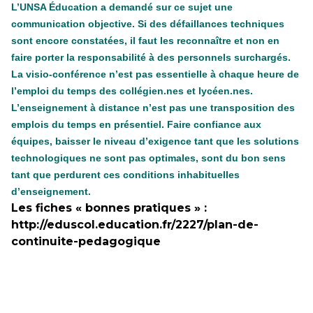
L’UNSA Éducation a demandé sur ce sujet une
communication objective. Si des défaillances techniques
sont encore constatées, il faut les reconnaître et non en
faire porter la responsabilité à des personnels surchargés.
La visio-conférence n’est pas essentielle à chaque heure de
l’emploi du temps des collégien.nes et lycéen.nes.
L’enseignement à distance n’est pas une transposition des
emplois du temps en présentiel. Faire confiance aux
équipes, baisser le niveau d’exigence tant que les solutions
technologiques ne sont pas optimales, sont du bon sens
tant que perdurent ces conditions inhabituelles
d’enseignement.
Les fiches « bonnes pratiques » :
http://eduscol.education.fr/2227/plan-de-
continuite-pedagogique