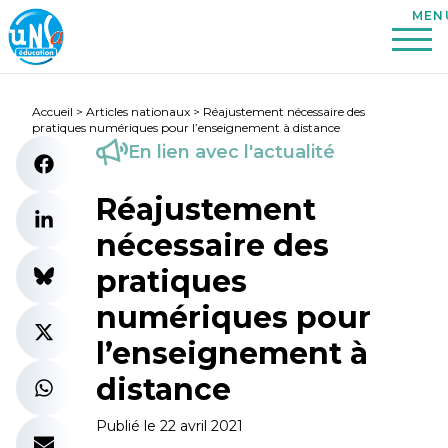
Accueil
>
Articles nationaux
>
Réajustement nécessaire des
pratiques numériques pour l’enseignement à distance
En lien avec l'actualité
Réajustement
nécessaire des
pratiques
numériques pour
l’enseignement à
distance
Publié le 22 avril 2021