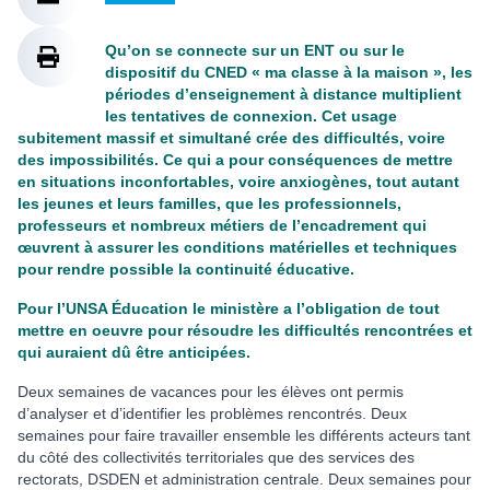
Qu’on se connecte sur un ENT ou sur le
dispositif du CNED « ma classe à la maison », les
périodes d’enseignement à distance multiplient
les tentatives de connexion. Cet usage
subitement massif et simultané crée des difficultés, voire
des impossibilités. Ce qui a pour conséquences de mettre
en situations inconfortables, voire anxiogènes, tout autant
les jeunes et leurs familles, que les professionnels,
professeurs et nombreux métiers de l’encadrement qui
œuvrent à assurer les conditions matérielles et techniques
pour rendre possible la continuité éducative.
Pour l’UNSA Éducation le ministère a l’obligation de tout
mettre en oeuvre pour résoudre les difficultés rencontrées et
qui auraient dû être anticipées.
Deux semaines de vacances pour les élèves ont permis
d’analyser et d’identifier les problèmes rencontrés. Deux
semaines pour faire travailler ensemble les différents acteurs tant
du côté des collectivités territoriales que des services des
rectorats, DSDEN et administration centrale. Deux semaines pour