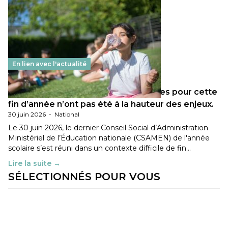
En lien avec l'actualité
Les décisions ministérielles attendues pour cette
fin d’année n’ont pas été à la hauteur des enjeux.
30 juin 2026
-
National
Le 30 juin 2026, le dernier Conseil Social d’Administration
Ministériel de l’Éducation nationale (CSAMEN) de l'année
scolaire s’est réuni dans un contexte difficile de fin…
Lire la suite →
SÉLECTIONNÉS POUR VOUS