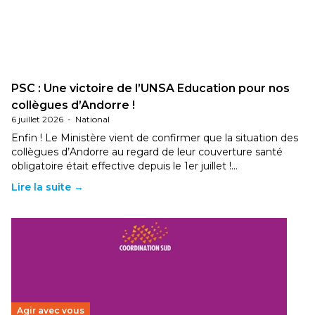
PSC : Une victoire de l’UNSA Education pour nos
collègues d’Andorre !
6 juillet 2026
-
National
Enfin ! Le Ministère vient de confirmer que la situation des
collègues d’Andorre au regard de leur couverture santé
obligatoire était effective depuis le 1er juillet !…
Lire la suite →
Agir avec vous