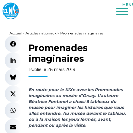
Accueil
>
Articles nationaux
>
Promenades imaginaires
Promenades
imaginaires
Publié le 28 mars 2019
En route pour le XIXe avec les Promenades
imaginaires au musée d’Orsay. L’auteure
Béatrice Fontanel a choisi 5 tableaux du
musée pour imaginer les histoires que vous
allez entendre. Au musée devant le tableau,
ou à la maison les yeux fermés, avant,
pendant ou après la visite
.