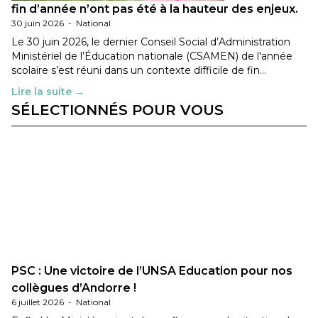
fin d’année n’ont pas été à la hauteur des enjeux.
30 juin 2026
-
National
Le 30 juin 2026, le dernier Conseil Social d’Administration
Ministériel de l’Éducation nationale (CSAMEN) de l'année
scolaire s’est réuni dans un contexte difficile de fin…
Lire la suite →
SÉLECTIONNÉS POUR VOUS
PSC : Une victoire de l’UNSA Education pour nos
collègues d’Andorre !
6 juillet 2026
-
National