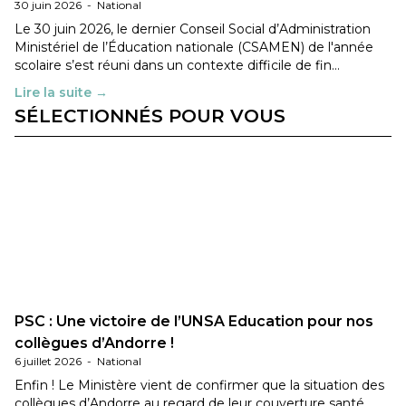
30 juin 2026
-
National
Le 30 juin 2026, le dernier Conseil Social d’Administration
Ministériel de l’Éducation nationale (CSAMEN) de l'année
scolaire s’est réuni dans un contexte difficile de fin…
Lire la suite →
SÉLECTIONNÉS POUR VOUS
PSC : Une victoire de l’UNSA Education pour nos
collègues d’Andorre !
6 juillet 2026
-
National
Enfin ! Le Ministère vient de confirmer que la situation des
collègues d’Andorre au regard de leur couverture santé