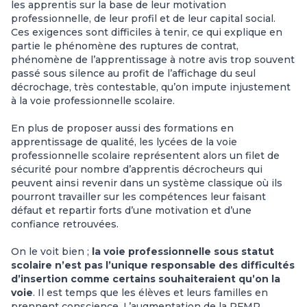
les apprentis sur la base de leur motivation
professionnelle, de leur profil et de leur capital social.
Ces exigences sont difficiles à tenir, ce qui explique en
partie le phénomène des ruptures de contrat,
phénomène de l’apprentissage à notre avis trop souvent
passé sous silence au profit de l’affichage du seul
décrochage, très contestable, qu’on impute injustement
à la voie professionnelle scolaire.
En plus de proposer aussi des formations en
apprentissage de qualité, les lycées de la voie
professionnelle scolaire représentent alors un filet de
sécurité pour nombre d’apprentis décrocheurs qui
peuvent ainsi revenir dans un système classique où ils
pourront travailler sur les compétences leur faisant
défaut et repartir forts d’une motivation et d’une
confiance retrouvées.
On le voit bien ;
la voie professionnelle sous statut
scolaire n’est pas l’unique responsable des difficultés
d’insertion comme certains souhaiteraient qu’on la
voie
. Il est temps que les élèves et leurs familles en
prennent conscience. L’augmentation de la PFMP