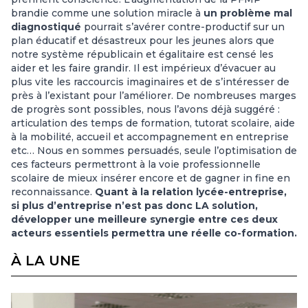
brandie comme une solution miracle à
un problème mal
diagnostiqué
pourrait s’avérer contre-productif sur un
plan éducatif et désastreux pour les jeunes alors que
notre système républicain et égalitaire est censé les
aider et les faire grandir. Il est impérieux d’évacuer au
plus vite les raccourcis imaginaires et de s’intéresser de
près à l’existant pour l’améliorer. De nombreuses marges
de progrès sont possibles, nous l’avons déjà suggéré :
articulation des temps de formation, tutorat scolaire, aide
à la mobilité, accueil et accompagnement en entreprise
etc… Nous en sommes persuadés, seule l’optimisation de
ces facteurs permettront à la voie professionnelle
scolaire de mieux insérer encore et de gagner in fine en
reconnaissance.
Quant à la relation lycée-entreprise,
si plus d’entreprise n’est pas donc LA solution,
développer une meilleure synergie entre ces deux
acteurs essentiels permettra une réelle co-formation.
À LA UNE