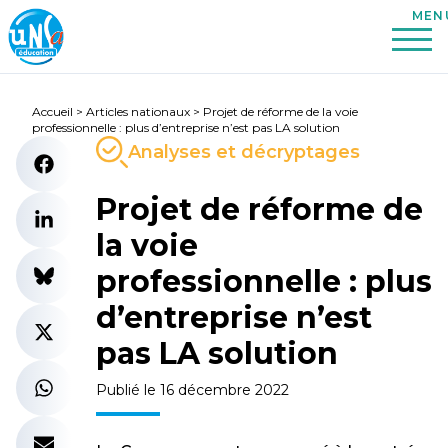
Accueil
>
Articles nationaux
>
Projet de réforme de la voie
professionnelle : plus d’entreprise n’est pas LA solution
Analyses et décryptages
Projet de réforme de
la voie
professionnelle : plus
d’entreprise n’est
pas LA solution
Publié le 16 décembre 2022