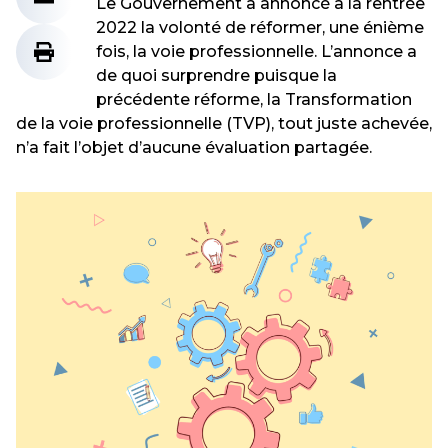
Le Gouvernement a annoncé à la rentrée
2022 la volonté de réformer, une énième
fois, la voie professionnelle. L’annonce a
de quoi surprendre puisque la
précédente réforme, la Transformation
de la voie professionnelle (TVP), tout juste achevée,
n’a fait l’objet d’aucune évaluation partagée.