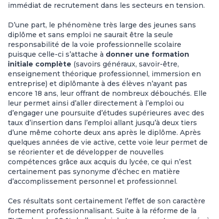
immédiat de recrutement dans les secteurs en tension.
D’une part, le phénomène très large des jeunes sans
diplôme et sans emploi ne saurait être la seule
responsabilité de la voie professionnelle scolaire
puisque celle-ci s’attache à
donner une formation
initiale complète
(savoirs généraux, savoir-être,
enseignement théorique professionnel, immersion en
entreprise) et diplômante à des élèves n’ayant pas
encore 18 ans, leur offrant de nombreux débouchés. Elle
leur permet ainsi d’aller directement à l’emploi ou
d’engager une poursuite d’études supérieures avec des
taux d’insertion dans l’emploi allant jusqu’à deux tiers
d’une même cohorte deux ans après le diplôme. Après
quelques années de vie active, cette voie leur permet de
se réorienter et de développer de nouvelles
compétences grâce aux acquis du lycée, ce qui n’est
certainement pas synonyme d’échec en matière
d’accomplissement personnel et professionnel.
Ces résultats sont certainement l’effet de son caractère
fortement professionnalisant. Suite à la réforme de la