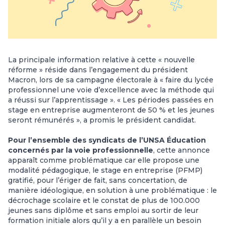
La principale information relative à cette « nouvelle
réforme » réside dans l’engagement du président
Macron, lors de sa campagne électorale à « faire du lycée
professionnel une voie d’excellence avec la méthode qui
a réussi sur l’apprentissage ». « Les périodes passées en
stage en entreprise augmenteront de 50 % et les jeunes
seront rémunérés », a promis le président candidat.
Pour l’ensemble des syndicats de l’UNSA Éducation
concernés par la voie professionnelle
, cette annonce
apparaît comme problématique car elle propose une
modalité pédagogique, le stage en entreprise (PFMP)
gratifié, pour l’ériger de fait, sans concertation, de
manière idéologique, en solution à une problématique : le
décrochage scolaire et le constat de plus de 100.000
jeunes sans diplôme et sans emploi au sortir de leur
formation initiale alors qu’il y a en parallèle un besoin