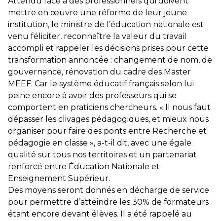
Attendu face à des professionnels qui doivent
mettre en œuvre une réforme de leur jeune
institution, le ministre de l’éducation nationale est
venu féliciter, reconnaître la valeur du travail
accompli et rappeler les décisions prises pour cette
transformation annoncée : changement de nom, de
gouvernance, rénovation du cadre des Master
MEEF. Car le système éducatif français selon lui
peine encore à avoir des professeurs qui se
comportent en praticiens chercheurs. « Il nous faut
dépasser les clivages pédagogiques, et mieux nous
organiser pour faire des ponts entre Recherche et
pédagogie en classe », a-t-il dit, avec une égale
qualité sur tous nos territoires et un partenariat
renforcé entre Éducation Nationale et
Enseignement Supérieur.
Des moyens seront donnés en décharge de service
pour permettre d’atteindre les 30% de formateurs
étant encore devant élèves. Il a été rappelé au