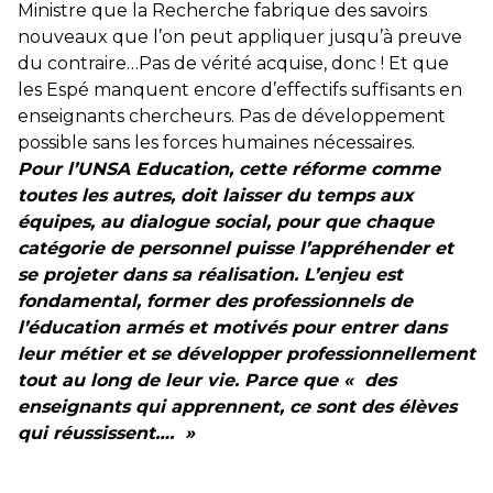
Ministre que la Recherche fabrique des savoirs
nouveaux que l’on peut appliquer jusqu’à preuve
du contraire…Pas de vérité acquise, donc ! Et que
les Espé manquent encore d’effectifs suffisants en
enseignants chercheurs. Pas de développement
possible sans les forces humaines nécessaires.
Pour l’UNSA Education, cette réforme comme
toutes les autres, doit laisser du temps aux
équipes, au dialogue social, pour que chaque
catégorie de personnel puisse l’appréhender et
se projeter dans sa réalisation. L’enjeu est
fondamental, former des professionnels de
l’éducation armés et motivés pour entrer dans
leur métier et se développer professionnellement
tout au long de leur vie. Parce que « des
enseignants qui apprennent, ce sont des élèves
qui réussissent…. »