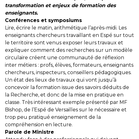
transformation et enjeux de formation des
enseignants.
Conférences et symposiums
Lire, écrire le matin, arithmétique l’après-midi. Les
enseignants chercheurs travaillant en Espé sur tout
le territoire sont venus exposer leurs travaux et
expliquer comment des recherches sur un modèle
circulaire créent une communauté de réflexion
inter métiers : profs, élèves, formateurs, enseignants
chercheurs, inspecteurs, conseillers pédagogiques.
Un état des lieux de travaux qui vont jusqu’à
concevoir la formation issue des savoirs déduits de
la Recherche, et donc de la mise en pratique en
classe. Très intéressant exemple présenté par MF
Bishop, de l’Espé de Versailles sur le nécessaire et
trop peu pratiqué enseignement de la
compréhension en lecture.
Parole de Ministre