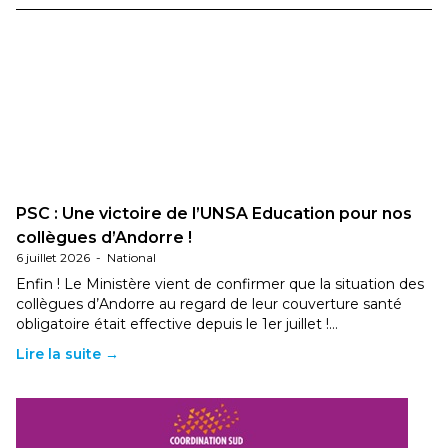
PSC : Une victoire de l’UNSA Education pour nos
collègues d’Andorre !
6 juillet 2026
-
National
Enfin ! Le Ministère vient de confirmer que la situation des
collègues d’Andorre au regard de leur couverture santé
obligatoire était effective depuis le 1er juillet !…
Lire la suite →