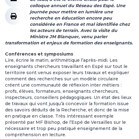
colloque annuel du Réseau des Espé. Une
journée pour mettre en lumière une
recherche en éducation encore peu
considérée en France et mal identifiée chez
les acteurs de terrain. Avec la visite du
Ministre JM Blanquer, venu parler
transformation et enjeux de formation des enseignants.
Conférences et symposiums
Lire, écrire le matin, arithmétique l’après-midi. Les
enseignants chercheurs travaillant en Espé sur tout le
territoire sont venus exposer leurs travaux et expliquer
comment des recherches sur un modèle circulaire
créent une communauté de réflexion inter métiers :
profs, élèves, formateurs, enseignants chercheurs,
inspecteurs, conseillers pédagogiques. Un état des lieux
de travaux qui vont jusqu’à concevoir la formation issue
des savoirs déduits de la Recherche, et donc de la mise
en pratique en classe. Très intéressant exemple
présenté par MF Bishop, de l’Espé de Versailles sur le
nécessaire et trop peu pratiqué enseignement de la
compréhension en lecture.