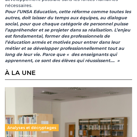
nécessaires.
Pour l’UNSA Education, cette réforme comme toutes les
autres, doit laisser du temps aux équipes, au dialogue
social, pour que chaque catégorie de personnel puisse
l’appréhender et se projeter dans sa réalisation. L’enjeu
est fondamental, former des professionnels de
l’éducation armés et motivés pour entrer dans leur
métier et se développer professionnellement tout au
long de leur vie. Parce que « des enseignants qui
apprennent, ce sont des élèves qui réussissent…. »
À LA UNE
Analyses et décryptages