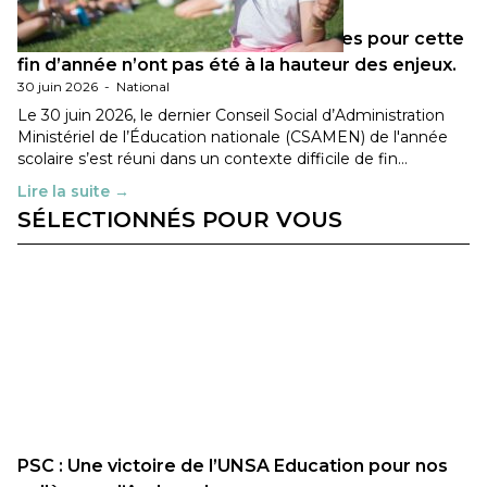
Les décisions ministérielles attendues pour cette
fin d’année n’ont pas été à la hauteur des enjeux.
30 juin 2026
-
National
Le 30 juin 2026, le dernier Conseil Social d’Administration
Ministériel de l’Éducation nationale (CSAMEN) de l'année
scolaire s’est réuni dans un contexte difficile de fin…
Lire la suite →
SÉLECTIONNÉS POUR VOUS
PSC : Une victoire de l’UNSA Education pour nos