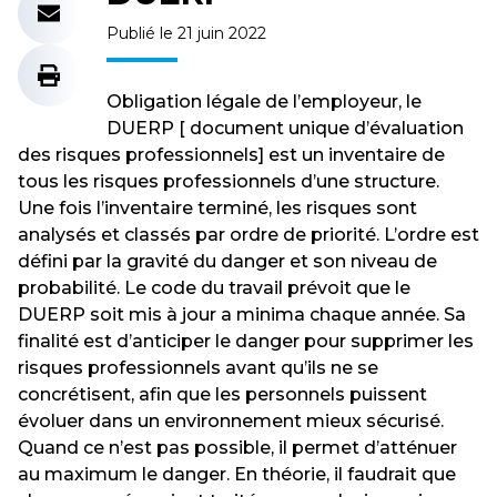
Publié le 21 juin 2022
Obligation légale de l’employeur, le
DUERP [ document unique d’évaluation
des risques professionnels] est un inventaire de
tous les risques professionnels d’une structure.
Une fois l’inventaire terminé, les risques sont
analysés et classés par ordre de priorité. L’ordre est
défini par la gravité du danger et son niveau de
probabilité. Le code du travail prévoit que le
DUERP soit mis à jour a minima chaque année. Sa
finalité est d’anticiper le danger pour supprimer les
risques professionnels avant qu’ils ne se
concrétisent, afin que les personnels puissent
évoluer dans un environnement mieux sécurisé.
Quand ce n’est pas possible, il permet d’atténuer
au maximum le danger. En théorie, il faudrait que