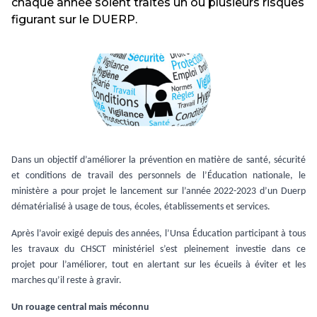
chaque année soient traités un ou plusieurs risques
figurant sur le DUERP.
Dans un objectif d’améliorer la prévention en matière de santé, sécurité
et conditions de travail des personnels de l’Éducation nationale, le
ministère a pour projet le lancement sur l’année 2022-2023 d’un Duerp
dématérialisé à usage de tous, écoles, établissements et services.
Après l’avoir exigé depuis des années, l’Unsa Éducation participant à tous
les travaux du CHSCT ministériel s’est pleinement investie dans ce
projet pour l’améliorer, tout en alertant sur les écueils à éviter et les
marches qu’il reste à gravir.
Un rouage central mais méconnu