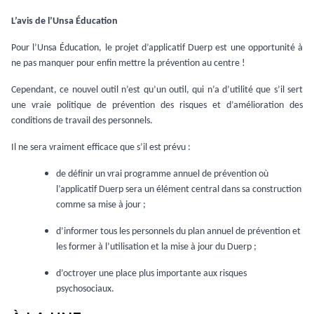
L’avis de l’Unsa Éducation
Pour l’Unsa Éducation, le projet d’applicatif Duerp est une opportunité à
ne pas manquer pour enfin mettre la prévention au centre !
Cependant, ce nouvel outil n’est qu’un outil, qui n’a d’utilité que s’il sert
une vraie politique de prévention des risques et d’amélioration des
conditions de travail des personnels.
Il ne sera vraiment efficace que s’il est prévu :
de définir un vrai programme annuel de prévention où
l’applicatif Duerp sera un élément central dans sa construction
comme sa mise à jour ;
d’informer tous les personnels du plan annuel de prévention et
les former à l’utilisation et la mise à jour du Duerp ;
d’octroyer une place plus importante aux risques
psychosociaux.