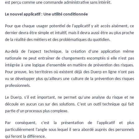
est perçu comme une commande administrative sans intérêt.
Le nouvel applicatif : Une utilité conditionnée
Pour que chaque usager potentiel de l’applicatif y ait accès aisément, ce
dernier devra être simple et intuitif, mais il devra aussi être au plus proche
de la réalité des métiers et des problématiques du quotidien.
Au-delà de l’aspect technique, la création d’une application même
nationale ne peut entraîner de changements escomptés si elle n’est pas
intégrée à une logique d’ensemble en matière de prévention des risques.
Pour preuve, les territoires où existent déjà des Duerp en ligne n’ont pas
vu se développer plus qu’ailleurs une culture de la prévention des risques
professionnels.
Le Duerp, s’il est important, ne permet qu’une analyse du risque et ne
découle en aucun cas sur des solutions. C’est un outil technique qui fait
partie d’un processus plus complexe.
Par conséquent, c’est la présentation de l’applicatif et plus
particulièrement l’angle sous lequel il sera abordé auprès des personnels
qui feront la différence.