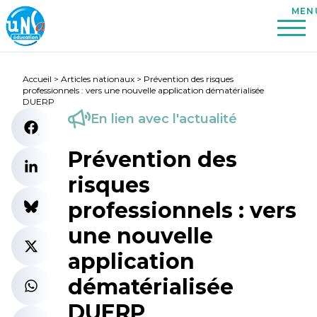
Accueil
>
Articles nationaux
>
Prévention des risques
professionnels : vers une nouvelle application dématérialisée
DUERP
En lien avec l'actualité
Prévention des
risques
professionnels : vers
une nouvelle
application
dématérialisée
DUERP